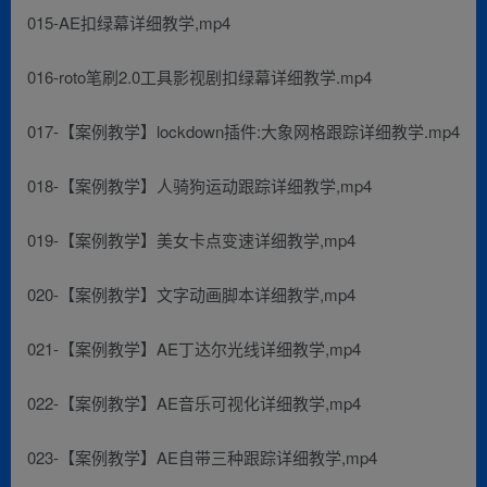
015-AE扣绿幕详细教学,mp4
016-roto笔刷2.0工具影视剧扣绿幕详细教学.mp4
017-【案例教学】lockdown插件:大象网格跟踪详细教学.mp4
018-【案例教学】人骑狗运动跟踪详细教学,mp4
019-【案例教学】美女卡点变速详细教学,mp4
020-【案例教学】文字动画脚本详细教学,mp4
021-【案例教学】AE丁达尔光线详细教学,mp4
022-【案例教学】AE音乐可视化详细教学,mp4
023-【案例教学】AE自带三种跟踪详细教学,mp4