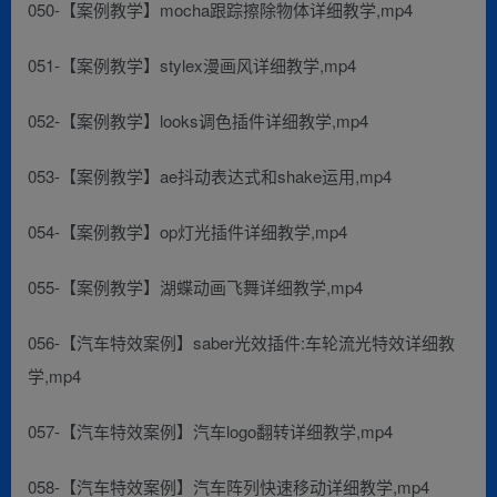
050-【案例教学】mocha跟踪擦除物体详细教学,mp4
051-【案例教学】stylex漫画风详细教学,mp4
052-【案例教学】looks调色插件详细教学,mp4
053-【案例教学】ae抖动表达式和shake运用,mp4
054-【案例教学】op灯光插件详细教学,mp4
055-【案例教学】湖蝶动画飞舞详细教学,mp4
056-【汽车特效案例】saber光效插件:车轮流光特效详细教
学,mp4
057-【汽车特效案例】汽车logo翻转详细教学,mp4
058-【汽车特效案例】汽车阵列快速移动详细教学,mp4