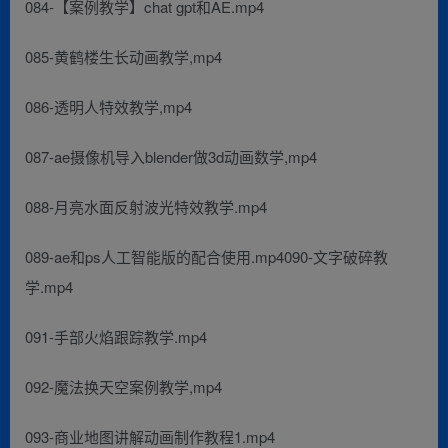
084-【案例教学】chat gpt和AE.mp4
085-黄鹤楼生长动画教学,mp4
086-透明人特效教学,mp4
087-ae摄像机导入blender做3d动画数学,mp4
088-月亮水面反射波光特效教学.mp4
089-ae和ps人工智能版的配合使用.mp4090-文字破碎教
学.mp4
091-手部火焰跟踪教学.mp4
092-魔法换天空案例教学,mp4
093-商业地图讲解动画制作教程1.mp4