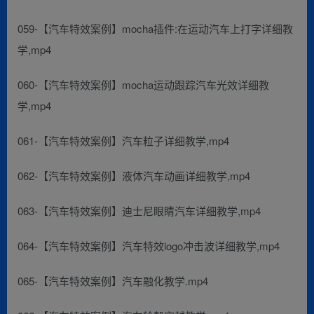
059-【汽车特效案例】mocha插件:在运动汽车上打字详细教
学,mp4
060-【汽车特效案例】mocha运动跟踪汽车光效详细教
学,mp4
061-【汽车特效案例】汽车粒子详细教学,mp4
062-【汽车特效案例】液体汽车动画详细教学,mp4
063-【汽车特效案例】迪士尼眼睛汽车详细教学,mp4
064-【汽车特效案例】汽车特效logo冲击波详细教学,mp4
065-【汽车特效案例】汽车融化教学.mp4