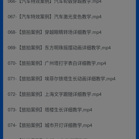
066-【汽车特效案例】汽车轮毂穿越教学.mp4
067-【汽车特效案例】汽车激光变色教学,mp4
068-【旅拍案例】穿越眼睛转场详细教学.mp4
069-【旅拍案例】东方明珠摇摆动画详细教学,mp4
070-【旅拍案例】广州塔打字表白详细教学,mp4
071-【旅拍案例】埃菲尔铁塔生长动画详细教学,mp4
072-【旅拍案例】上海文字跟随详细教学.mp4
073-【旅拍案例】塔楼生长详细教学,mp4
074-【旅拍案例】城市开灯详细教学,mp4