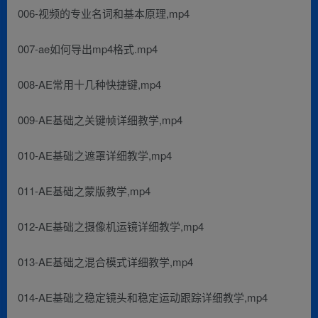
006-视频的专业名词和基本原理,mp4
007-ae如何导出mp4格式.mp4
008-AE常用十几种快捷键,mp4
009-AE基础之关键帧详细教学,mp4
010-AE基础之遮罩详细教学,mp4
011-AE基础之蒙版教学,mp4
012-AE基础之摄像机运镜详细教学,mp4
013-AE基础之混合模式详细教学,mp4
014-AE基础之稳定镜头和稳定运动跟踪详细教学,mp4