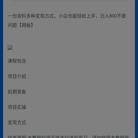
一份资料多种变现方式，小白也能轻松上手，日入800不是
问题【揭秘】
课程包含:
项目介绍
前期准备
项目实操
变现方式
作者声明:本教程仅用于技术交流及学习，请勿使用本教程所