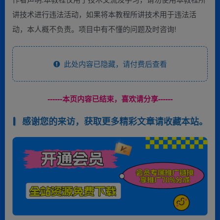
讲技术进行违法活动，如果将本教程所讲技术用于违法活
动，本人概不负责。项目中有不懂的问题及时咨询!
此处内容已隐藏，请付费后查看
------本页内容已结束，喜欢请分享------
感谢您的来访，获取更多精彩文章请收藏本站。