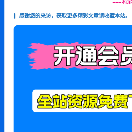
------
感谢您的来访，获取更多精彩文章请收藏本站。