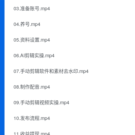
03.准备账号.mp4
04.养号.mp4
05.资料设置.mp4
06.AI剪辑实操.mp4
07.手动剪辑软件和素材去水印.mp4
08.制作配音.mp4
09.手动剪辑视频实操.mp4
10.发布流程.mp4
11.收益提现.mp4