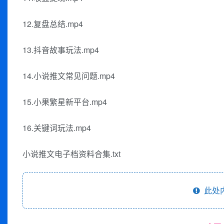
12.复盘总结.mp4
13.抖音故事玩法.mp4
14.小说推文常见问题.mp4
15.小果繁星新平台.mp4
16.关键词玩法.mp4
小说推文电子档资料合集.txt
此处