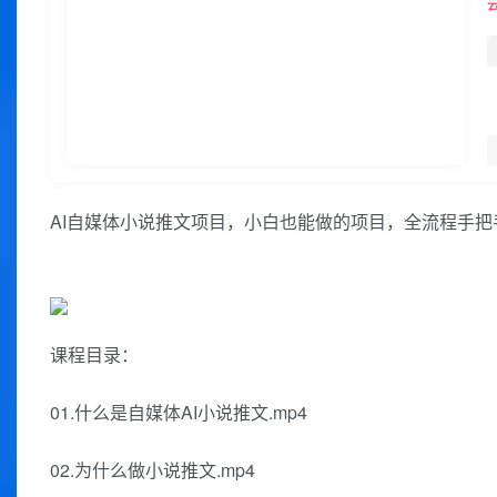
AI自媒体小说推文项目，小白也能做的项目，全流程手把
课程目录：
01.什么是自媒体AI小说推文.mp4
02.为什么做小说推文.mp4