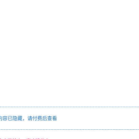
内容已隐藏，请付费后查看