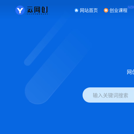
NE
网站首页
创业课程
网
输入关键词搜索