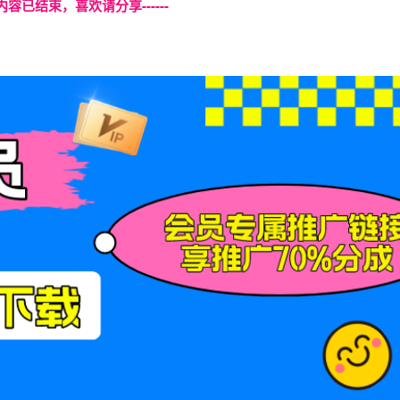
本页内容已结束，喜欢请分享------