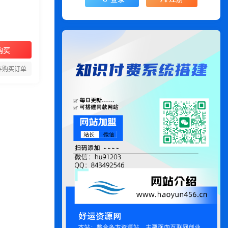
购买
存购买订单