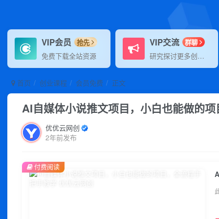
VIP会员
VIP交流
抢先
群聊
免费下载全站资源
研究探讨更多创业项目路子。
首页
创业课程
会员免费
正文
AI自媒体小说推文项目，小白也能做的
优优云网创
2年前发布
付费阅读