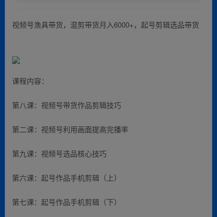
视频号渔具带货，混剪带货月入6000+，起号剪辑选品带货
课程内容：
第八课：视频号带货作品剪辑技巧
第二课：视频号利用画面提高完播率
第九课：视频号选品核心技巧
第六课：起号作品手机剪辑（上）
第七课：起号作品手机剪辑（下）