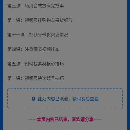
第三课：巧用音效提高完播率
第十课：视频号挂购物车带货细节
第十一课：视频号带货突发情况
第四课：注重细节视频挂车
第五课：如何找素材核心技巧
第一课：视频号快速起号技巧
此处内容已隐藏，请付费后查看
------本页内容已结束，喜欢请分享------