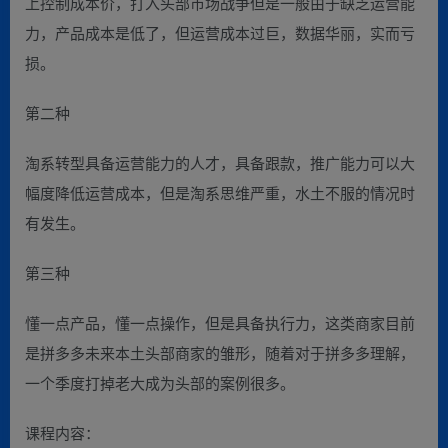
上控制成本价，打入头部市场战争但是一般由于缺乏运营能
力，产品成本是低了，但运营成本过巨，数据华丽，实而亏
损。
第二种
淘系转型具备运营能力的人才，具备跟款，推广能力可以大
幅度降低运营成本，但是淘系思维严重，水土不服的情况时
有发生。
第三种
懂一点产品，懂一点操作，但是具备执行力，这类商家目前
是拼多多未来本土头部商家的雏形，随着对于拼多多理解，
一个季度打掉老大成为头部的案例很多。
课程内容：