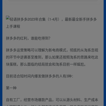
拼多多的红利，谁能吃得到？
拼多多运营策略可以理解为新电商模式，彻底的从淘系忽视
的环节中逆袭甚至推到，那么如果还按照淘系的思路来吃这
块蛋糕，那么面临的结局就会和淘系目前一样尴尬。
目前适合短时间内爆发做拼多多的人有3种：
第一种
自有工厂，经营市场爆款产品，可以从源头材料、生产成本