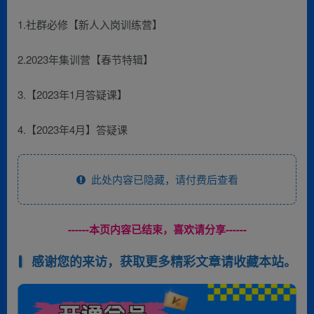
1.社群必修【新人入岗训练营】
2.2023年集训营【春节特辑】
3.【2023年1月答疑课】
4.【2023年4月】答疑课
此处内容已隐藏，请付费后查看
------本页内容已结束，喜欢请分享------
感谢您的来访，获取更多精彩文章请收藏本站。