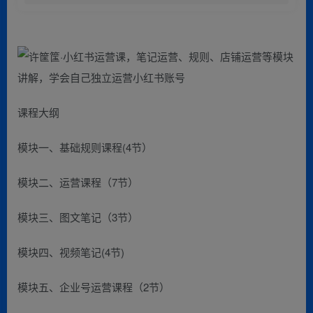
课程大纲
模块一、基础规则课程(4节）
模块二、运营课程（7节）
模块三、图文笔记（3节）
模块四、视频笔记(4节)
模块五、企业号运营课程（2节）