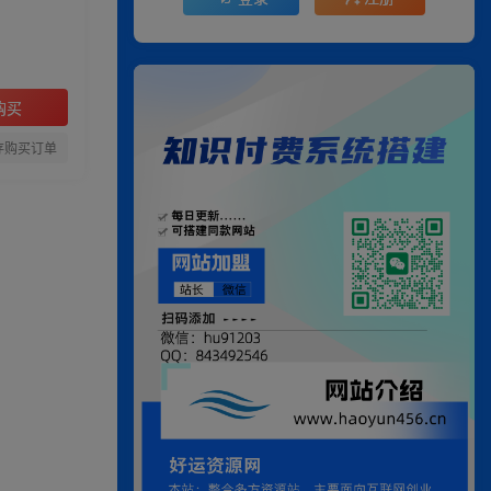
购买
存购买订单