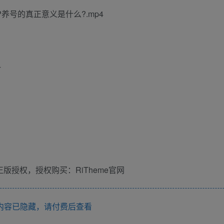
养号的真正意义是什么?.mp4
4
版授权，授权购买：RiTheme官网
内容已隐藏，请付费后查看