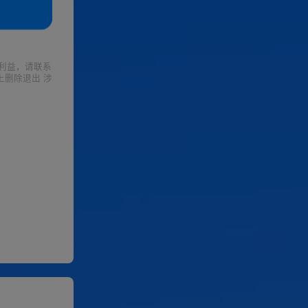
利益，请联系
上删除退出 涉