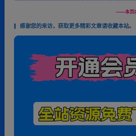
------
感谢您的来访，获取更多精彩文章请收藏本站。