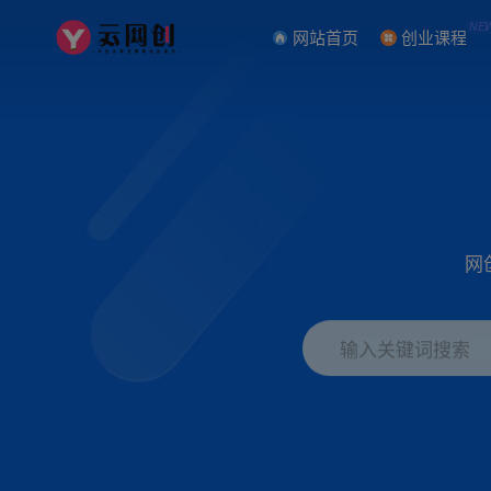
NE
网站首页
创业课程
网
输入关键词搜索