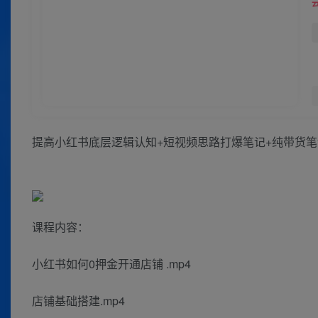
提高小红书底层逻辑认知+短视频思路打爆笔记+纯带货
课程内容：
小红书如何0押金开通店铺 .mp4
店铺基础搭建.mp4