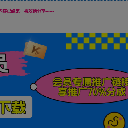
本页内容已结束，喜欢请分享------