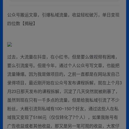
公众号搬运文章，引爆私域流量，收益轻松破万，单日变现
四位数【揭秘】
过去，大流量在抖音，在小红书，但是要么做视频有困难，
要么引流废号。但是今年，通过个人公众号写文章，也能把
流量锤爆。因为我是做项目的，之前一直都是在网站发自己
录得项目，最近刚开始在公众号发布课程拆解，就在上个月3
月23日那天发布的课程拆解，沉淀了几天突然就被刷暴了，
虽然到现在只有一千多点的流量，但是给我私域引流了不少
粉丝，大概引流到私域有100~150个好友，通过这些人在私
域我又变现了5186元（仅仅转化了7个人），如果我账号有
广告收益或者其他收益，那又是另一笔可观的收益，大家仔