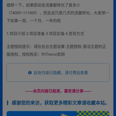
细想一下，如果把这些流量都转化了是多少
（74000~111000），而且这只是几天的流量转化，大家想一
下如果一周、一个月、一年的呢
1.项目介绍 2.项目准备 3.项目实操 4.变现方式
主题授权提示：请在后台主题设置-主题授权-激活主题的正
版授权，授权购买：RiTheme官网
此处内容已隐藏，请付费后查看
------本页内容已结束，喜欢请分享------
感谢您的来访，获取更多精彩文章请收藏本站。