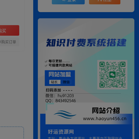
购买
存购买订单