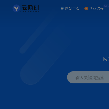
NE
网站首页
创业课程
网
输入关键词搜索