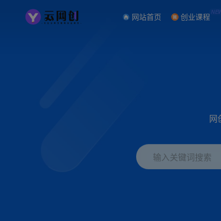
NE
网站首页
创业课程
网
输入关键词搜索