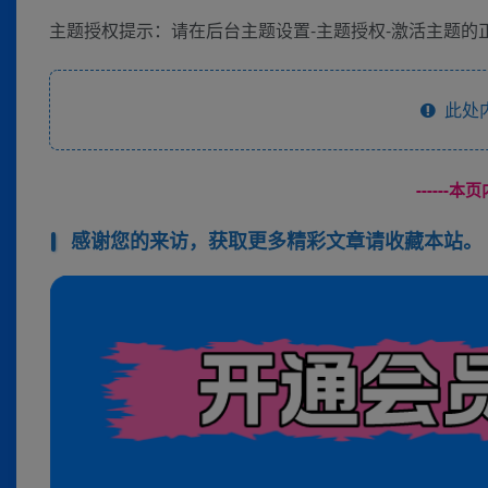
主题授权提示：请在后台主题设置-主题授权-激活主题的正
此处
------
感谢您的来访，获取更多精彩文章请收藏本站。