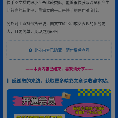
快手图文模式跟小红书比较类似，能够很快获取流量和产生
比较高的转化率，最重要的一点是快手的创作难度低。
另外对比直播带货来说，图文在转化和成交表现的优势更
大，且更简单，变现更为轻松
此处内容已隐藏，请付费后查看
------本页内容已结束，喜欢请分享------
感谢您的来访，获取更多精彩文章请收藏本站。