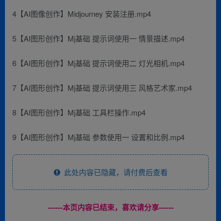
4【AI图像创作】Midjourney 安装注册.mp4
5【AI图形创作】Mj基础 提示词使用一 情景描述.mp4
6【AI图形创作】Mj基础 提示词使用二 灯光相机.mp4
7【AI图形创作】Mj基础 提示词使用三 风格艺术家.mp4
8【AI图形创作】Mj基础 工具栏操作.mp4
9【AI图形创作】Mj基础 参数使用一 设置和比例.mp4
此处内容已隐藏，请付费后查看
------本页内容已结束，喜欢请分享------