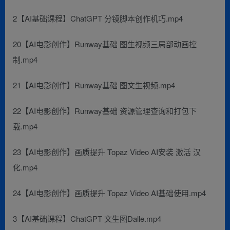
2【AI基础课程】ChatGPT 分镜脚本创作机巧.mp4
20【AI电影创作】Runway基础 图生视频三局部动画控
制.mp4
21【AI电影创作】Runway基础 图文生视频.mp4
22【AI电影创作】Runway基础 资源管理查询和打包下
载.mp4
23【AI电影创作】画质提升 Topaz Video AI安装 激活 汉
化.mp4
24【AI电影创作】画质提升 Topaz Video AI基础使用.mp4
3【AI基础课程】ChatGPT 文生图Dalle.mp4