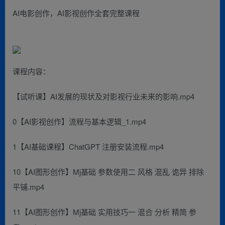
AI电影创作，AI影视创作全套完整课程
课程内容：
【试听课】AI发展的现状及对影视行业未来的影响.mp4
0【AI影视创作】流程与基本逻辑_1.mp4
1【AI基础课程】ChatGPT 注册安装流程.mp4
10【AI图形创作】Mj基础 参数使用二 风格 混乱 诡异 排除
平铺.mp4
11【AI图形创作】Mj基础 实用技巧一 混合 分析 精简 参