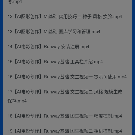
考.mp4
12【AI图形创作】Mj基础 实用技巧二 种子 风格 换脸.mp4
13【AI图形创作】Mj基础 图库学习和管理.mp4
14【AI电影创作】Runway 安装注册.mp4
15【AI电影创作】Runway基础 工具栏介绍.mp4
16【AI电影创作】Runway基础 文生视频一 提示词使用.mp4
17【AI电影创作】Runway基础 文生视频二 风格 规模生成
保存.mp4
18【AI电影创作】Runway基础 图生视频一 幅度控制.mp4
19【AI电影创作】Runway基础 图生视频二 相机控制.mp4