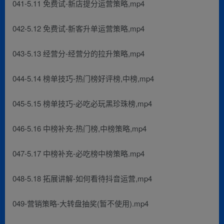
041-5.11 免费试-新店提分运营策略,mp4
042-5.12 免费试-新客升单运营策略,mp4
043-5.13 经营分-经营分的拉升策略,mp4
044-5.14 榜单技巧-热门榜好评榜,中榜,mp4
045-5.15 榜单技巧-必吃必玩黑珍珠榜,mp4
046-5.16 中榜补充-热门榜,中榜策略,mp4
047-5.17 中榜补充-必吃榜中榜策略.mp4
048-5.18 拓展讲解-如何看待抖音运营,mp4
049-营销策略-大转盘抽奖(暂不使用).mp4