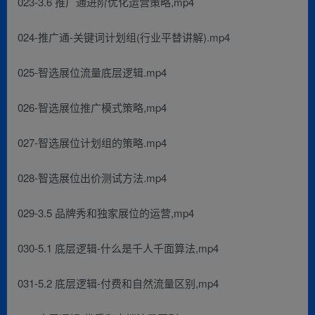
023-3.6 推广通进阶优化运营策略,mp4
024-推广通-关键词计划组(行业平替讲解).mp4
025-智选展位流量底层逻辑.mp4
026-智选展位推广模式策略,mp4
027-智选展位计划组的策略.mp4
028-智选展位出价测试方法.mp4
029-3.5 品牌秀和独家展位的运营,mp4
030-5.1 底层逻辑-什么是千人千面算法,mp4
031-5.2 底层逻辑-付费和自然流量区别,mp4