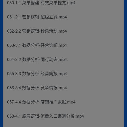
050-1.1 菜单搭建-有效菜单视觉,mp4
051-2.1 营销逻辑-超级立减,mp4
052-2.2 营销逻辑-秒杀活动,mp4
053-3.1 数据分析-经营诊断,mp4
054-3.2 数据分析-同行动态,mp4
055-3.3 数据分析-经营简报,mp4
056-3.4 数据分析-竞争情报.mp4
057-4.4 数据分析-店铺推广数据,mp4
058-4.1 底层逻辑-流量入口渠道分析,mp4