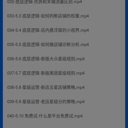
032-底层逻辑-优质和末端流量区别.mp4
033-5.3 底层逻辑-如何判断店铺的权重,mp4
034-5.4 底层逻辑-店内悬浮窗的小视界,mp4
035-5.5 底层逻辑-如何做店铺诊断分析,mp4
036-5.6 底层逻辑-新版大众星级规则,mp4
037-5.7 底层逻辑-新版美团星级规则.mp4
038-5.8 星级运营-新店五星店铺策略,mp4
039-5.9 星级运营-老店星级分的策略,mp4
040-5.10 免费试-什么是平台免费试.mp4