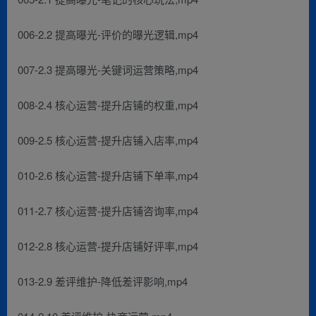
006-2.2 提高曝光-评价的曝光逻辑,mp4
007-2.3 提高曝光-关键词运营策略,mp4
008-2.4 核心运营-提升店铺的权重,mp4
009-2.5 核心运营-提升店铺入店率,mp4
010-2.6 核心运营-提升店铺下单率,mp4
011-2.7 核心运营-提升店铺咨询率,mp4
012-2.8 核心运营-提升店铺好评率,mp4
013-2.9 差评维护-降低差评影响,mp4