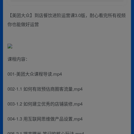
【美团大众】到店餐饮进阶运营课3.0版，耐心看完所有视频
你也能做好运营
课程内容：
001-美团大众课程导读.mp4
002-1.1 如何有效预估商圈客流量,mp4
003-1.2 如何建立优秀的店铺装修,mp4
004-1.3 用互联网思维做产品设置,mp4
005-2.1 提高曝光-笔记的核心玩法,mp4