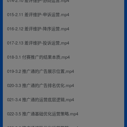
014-2.10 差评维护-协商运营.mp4
015-2.11 差评维护-申诉运营.mp4
016-2.12 差评维护-降序运营.mp4
017-2.13 差评维护-投诉运营,mp4
018-3.1 付赛推广的结果本质,mp4
019-3.2 推广通的广告展示位置,mp4
020-3.3 推广通的广告排名优化.mp4
021-3.4 推广通的运营底层逻辑,mp4
022-3.5 推广通基础优化运营策略.mp4