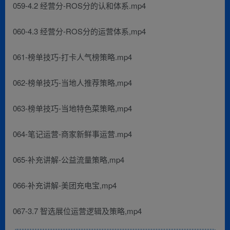
059-4.2 经营分-ROS分的认和体系.mp4
060-4.3 经营分-ROS分的运营体系,mp4
061-榜单技巧-打卡人气榜策略.mp4
062-榜单技巧-当地人推荐策略,mp4
063-榜单技巧-当地特色菜策略,mp4
064-笔记运营-商家新鲜事运营.mp4
065-补充讲解-公益流量策略,mp4
066-补充讲解-美团充电宝,mp4
067-3.7 智选展位运营逻辑及策略,mp4