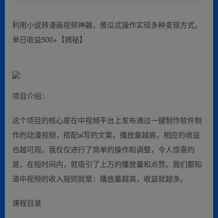
利用小说转漫画视频神器，傻瓜式操作实现多种变现方式，
单日收益500+【揭秘】
项目介绍：
这个项目的核心是在中视频平台上发布通过一键制作软件制
作的动漫视频，搭配ai写的文案，播放量越高，相应的收益
也越可观。我仅仅进行了简单的操作和调整，令人惊喜的
是，在短时间内，就吸引了上万的播放量和点赞。我们都知
道中视频的收入规则就是：播放量越高，收益就越多。
课程目录