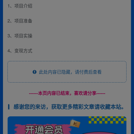
1、项目介绍
2、项目准备
3、项目实操
4、变现方式
此处内容已隐藏，请付费后查看
------本页内容已结束，喜欢请分享------
感谢您的来访，获取更多精彩文章请收藏本站。