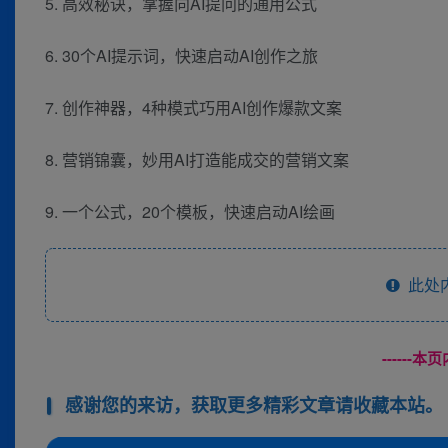
5. 高效秘诀，掌握向AI提问的通用公式
6. 30个AI提示词，快速启动AI创作之旅
7. 创作神器，4种模式巧用AI创作爆款文案
8. 营销锦囊，妙用AI打造能成交的营销文案
9. 一个公式，20个模板，快速启动AI绘画
此处
------
感谢您的来访，获取更多精彩文章请收藏本站。