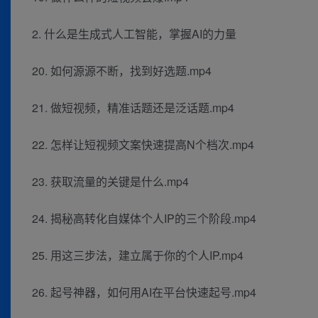
2. 什么是生成式人工智能，掌握AI的力量
20. 如何源源不断，找到好选题.mp4
21. 做短视频，精准话题还是泛话题.mp4
22. 怎样让短视频文案快速提高N个档次.mp4
23. 获取流量的关键是什么.mp4
24. 揭秘高转化自媒体个人IP的三个阶段.mp4
25. 用这三步法，建立属于你的个人IP.mp4
26. 起号神器，如何用AI在平台快速起号.mp4