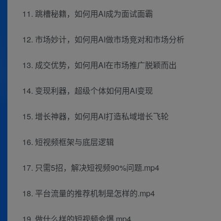
11. 跳槽秘籍，如何用AI成为面试面霸
12. 市场妙计，如何用AI做市场竞对和市场分析
13. 成交优势，如何用AI在市场推广脱颖而出
14. 变现利器，超级个体如何用AI变现
15. 增长神器，如何用AI打造私域增长飞轮
16. 短视频框架与底层逻辑
17. 只需5招，解决短视频90%问题.mp4
18. 平台流量的推荐机制是怎样的.mp4
19. 做什么样的短视频会爆.mp4