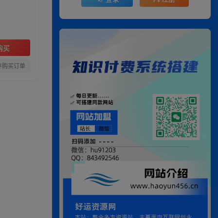
购买
存购买订单