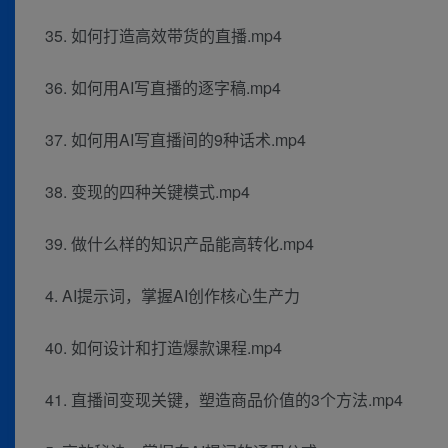
35. 如何打造高效带货的直播.mp4
36. 如何用AI写直播的逐字稿.mp4
37. 如何用AI写直播间的9种话术.mp4
38. 变现的四种关键模式.mp4
39. 做什么样的知识产品能高转化.mp4
4. AI提示词，掌握AI创作核心生产力
40. 如何设计和打造爆款课程.mp4
41. 直播间变现关键，塑造商品价值的3个方法.mp4