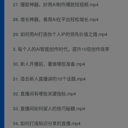
27. 爆款神器，妙用AI制作爆款短视频.mp4
28. 增长神器，善用AI在平台轻松增长.mp4
29. 如何用AI打造你个人IP的领先价值之路.mp4
3. 每个人的AI智能创作时代，提升10倍创作效率
30. 新人开播前，要做哪些准备.mp4
31. 适合新人直播讲的10个话题.mp4
32. 直播间有哪些关键指标.mp4
33. 直播间如何留人的技巧秘籍.mp4
34. 如何打造知识分享的直播.mp4