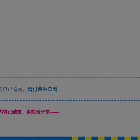
内容已隐藏，请付费后查看
本页内容已结束，喜欢请分享------