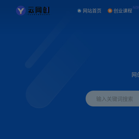
NE
网站首页
创业课程
网
输入关键词搜索