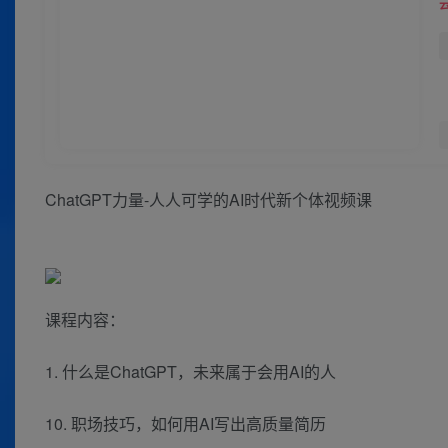
ChatGPT力量-人人可学的AI时代新个体视频课
课程内容：
1. 什么是ChatGPT，未来属于会用AI的人
10. 职场技巧，如何用AI写出高质量简历