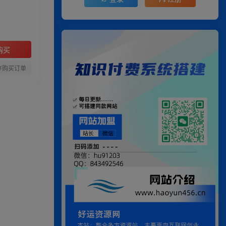
购买
存购买订单