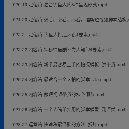
020-19·定位篇-适合钓鱼人的5种呈现形式.mp4
021-20·定位篇-必看、必看、必看，理解短视频脚本结构,
022-21·定位篇-钓鱼人打造人设4要素,mp4
023-22·内容篇-揭秘情最剧不为人知的4要素,mp4
024-23·内容篇-新手最容易上手的拍摄模板–讲干货,mp4
025-24·内容篇-最适合一个人拍的脚本–vlog.mp4
026-25·内容篇-做短视频带货的核心细节.mp4
027-26·内容篇-一个人简单实用的脚本模型–测评类,mp4
028-27·运营篇-快速积累经验的方法–拆片.mp4