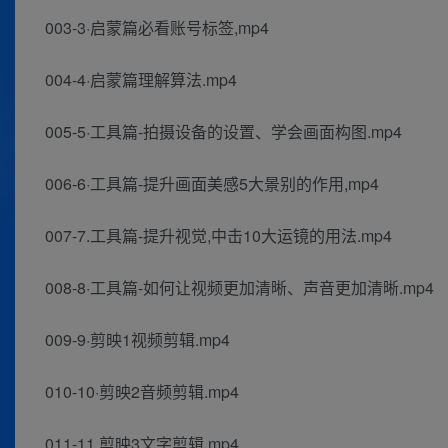
003-3·启蒙篇必看账号标签,mp4
004-4·启蒙篇理解算法.mp4
005-5·工具篇-拍摄设备的设置、学会画面构图.mp4
006-6·工具篇-提升画面美感5大景别的作用,mp4
007-7.工具篇-提升视觉,中击10大运镜的用法.mp4
008-8·工具篇-如何让视频更加清晰、声音更加清晰.mp4
009-9·剪映1视频剪辑.mp4
010-10·剪映2音频剪辑.mp4
011-11.剪映3文字剪辑,mp4