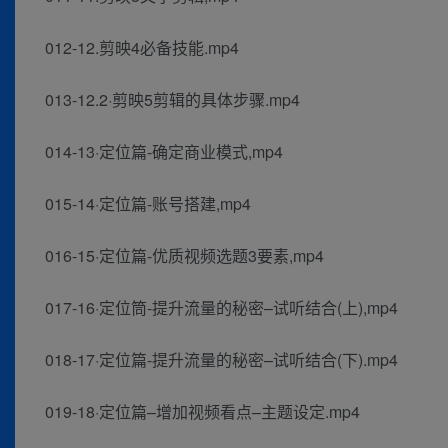
012-12.剪映4必备技能.mp4
013-12.2·剪映5剪辑的具体步骤.mp4
014-13·定位篇-确定商业模式,mp4
015-14·定位篇-账号搭建,mp4
016-15·定位篇-优质视频选题3要素,mp4
017-16·定位筒-提升流量的秘密–试听结合(上),mp4
018-17·定位篇-提升流量的秘密–试听结合(下).mp4
019-18·定位篇–增加视频看点–主题设定.mp4