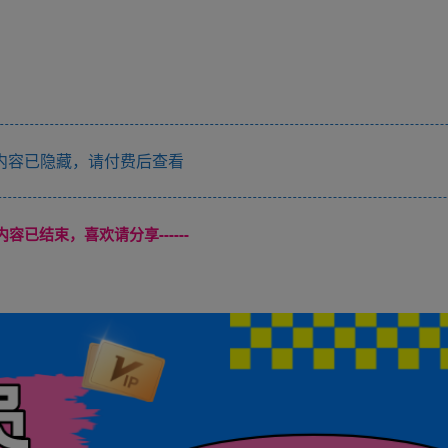
内容已隐藏，请付费后查看
本页内容已结束，喜欢请分享------