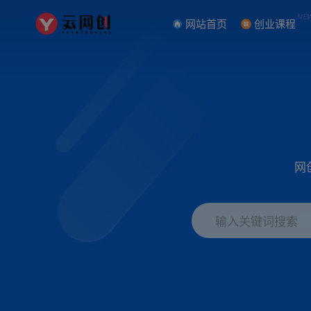
NE
网站首页
创业课程
网
输入关键词搜索