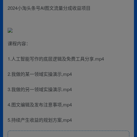
2024小淘头条号AI图文流量分成收益项目
课程内容：
1.人工智能写作的底层逻辑及免费工具分享.mp4
2.我做的某一领域实操演示,mp4
3.我做的另一领域实操演示.mp4
4.图文编辑及发布注意事项,mp4
5.持续产生收益的规划方案,mp4