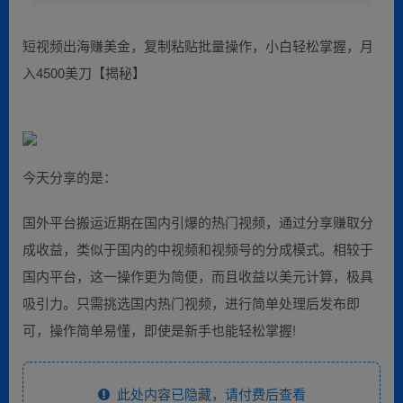
短视频出海赚美金，复制粘贴批量操作，小白轻松掌握，月
入4500美刀【揭秘】
今天分享的是：
国外平台搬运近期在国内引爆的热门视频，通过分享赚取分
成收益，类似于国内的中视频和视频号的分成模式。相较于
国内平台，这一操作更为简便，而且收益以美元计算，极具
吸引力。只需挑选国内热门视频，进行简单处理后发布即
可，操作简单易懂，即使是新手也能轻松掌握!
此处内容已隐藏，请付费后查看