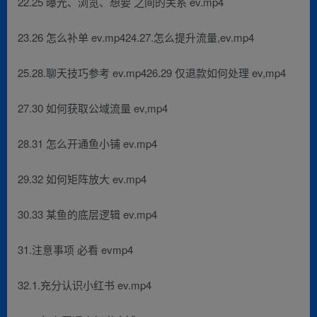
22.25 曝光、浏览、想要 之间的关系 ev.mp4
23.26 怎么补单 ev.mp424.27.怎么提升流量,ev.mp4
25.28.聊天技巧参考 ev.mp426.29 仅退款如何处理 ev,mp4
27.30 如何获取公域流量 ev,mp4
28.31 怎么开通鱼小铺 ev.mp4
29.32 如何矩阵放大 ev.mp4
30.33 某鱼的底层逻辑 ev.mp4
31.注意事项 必看 evmp4
32.1.充分认识小红书 ev.mp4