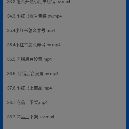
33.2.怎么开通小红书店铺 ev.mp4
34.3.小红书账号包装 ev.mp4
35.4小红书怎么养号,mp4
35.4小红书怎么养号 ev.mp4
36.5.店铺后台设置.mp4
36.5.,店铺后台设置 ev.mp4
37.6.小红书上商品.mp4
38.7.商品上下架,mp4
38.7.商品上下架_ev.mp4