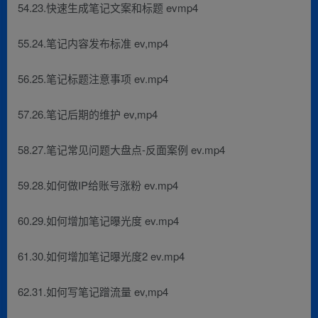
54.23.快速生成笔记文案和标题 evmp4
55.24.笔记内容发布标准 ev,mp4
56.25.笔记标题注意事项 ev.mp4
57.26.笔记后期的维护 ev,mp4
58.27.笔记常见问题大盘点-反面案例 ev.mp4
59.28.如何做IP给账号涨粉 ev.mp4
60.29.如何增加笔记曝光度 ev.mp4
61.30.如何增加笔记曝光度2 ev.mp4
62.31.如何写笔记蹭流量 ev,mp4