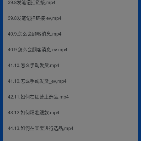
39.8发笔记挂链接,mp4
39.8发笔记挂链接 ev,mp4
40.9.怎么会顾客消息.mp4
40.9.怎么会顾客消息 ev.mp4
41.10.怎么手动发货.mp4
41.10.怎么手动发货_ev,mp4
42.11.如何在红营上选品.mp4
43.12.如何精准跟款.mp4
44.13.如何在某宝进行选品,mp4