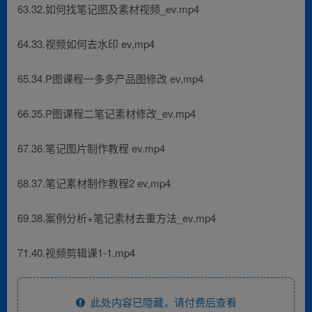
63.32.如何找笔记图及素材视频_ev.mp4
64.33.视频如何去水印 ev,mp4
65.34.P图课程一多多产品图修改 ev,mp4
66.35.P图课程二笔记素材修改_ev.mp4
67.36.笔记图片制作教程 ev.mp4
68.37.笔记素材制作教程2 ev,mp4
69.38.案例分析+笔记素材去重方法_ev.mp4
71.40.视频剪辑课1-1.mp4
此处内容已隐藏，请付费后查看