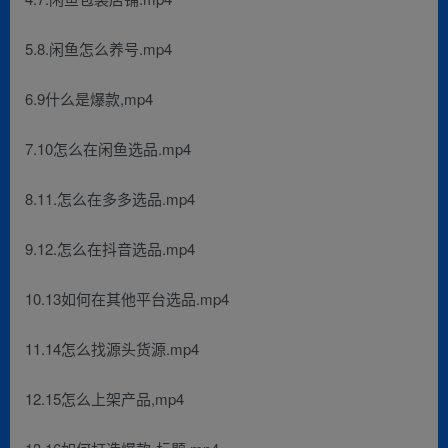
5.8.闲鱼怎么养号.mp4
6.9什么是爆款,mp4
7.10怎么在闲鱼选品.mp4
8.11.怎么在多多选品.mp4
9.12.怎么在抖音选品.mp4
10.13如何在其他平台选品.mp4
11.14怎么找源头货源.mp4
12.15怎么上架产品,mp4