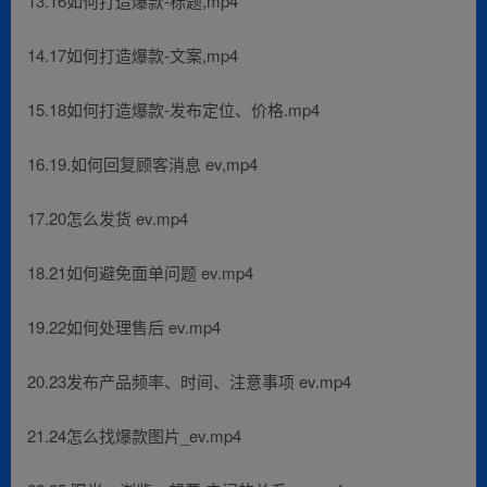
13.16如何打造爆款-标题,mp4
14.17如何打造爆款-文案,mp4
15.18如何打造爆款-发布定位、价格.mp4
16.19.如何回复顾客消息 ev,mp4
17.20怎么发货 ev.mp4
18.21如何避免面单问题 ev.mp4
19.22如何处理售后 ev.mp4
20.23发布产品频率、时间、注意事项 ev.mp4
21.24怎么找爆款图片_ev.mp4