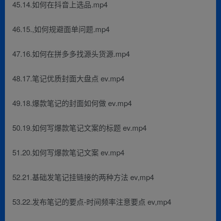
45.14.如何在抖音上选品.mp4
46.15.,如何规避面单问题.mp4
47.16.如何在拼多多找源头货源.mp4
48.17.笔记优质封面大盘点 ev.mp4
49.18.爆款笔记的封面如何做 ev.mp4
50.19.如何写爆款笔记文案的标题 ev.mp4
51.20.如何写爆款笔记文案 ev.mp4
52.21.基础发笔记挂链接的两种方法 ev,mp4
53.22.发布笔记的要点-时间频率注意要点 ev,mp4