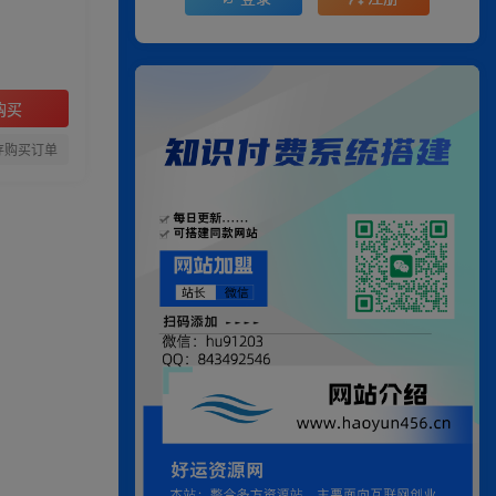
购买
存购买订单