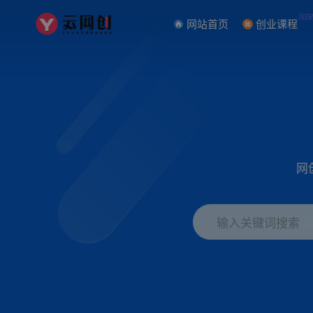
NE
网站首页
创业课程
网
输入关键词搜索