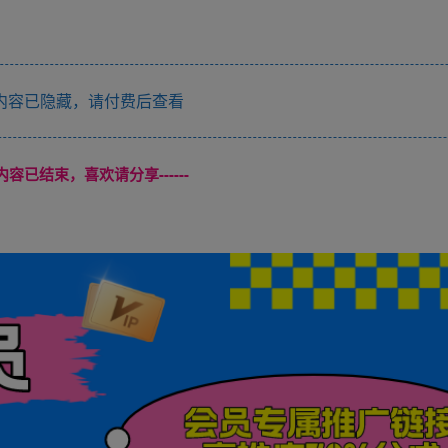
内容已隐藏，请付费后查看
本页内容已结束，喜欢请分享------