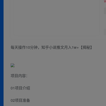
每天操作10分钟，知乎小说推文月入1w+【揭秘】
项目内容：
01项目介绍
02项目准备