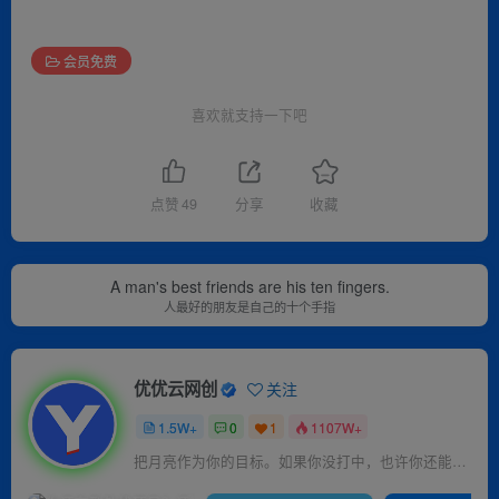
会员免费
喜欢就支持一下吧
点赞
49
分享
收藏
A man's best friends are his ten fingers.
人最好的朋友是自己的十个手指
优优云网创
关注
1.5W+
0
1
1107W+
把月亮作为你的目标。如果你没打中，也许你还能打中星星