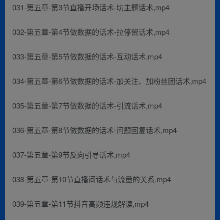
031-第五章-第3节直播开场话术-切主题话术,mp4
032-第五章-第4节做数据的话术-拉停留话术,mp4
033-第五章-第5节做数据的话术-互动话术,mp4
034-第五章-第6节做数据的话术-加关注、加粉丝团话术,mp4
035-第五章-第7节做数据的话术-引流话术,mp4
036-第五章-第8节做数据的话术-问题回复话术,mp4
037-第五章-第9节反向引导话术,mp4
038-第五章-第10节直播间话术与流量的关系,mp4
039-第五章-第11节抖音高频违规解读,mp4