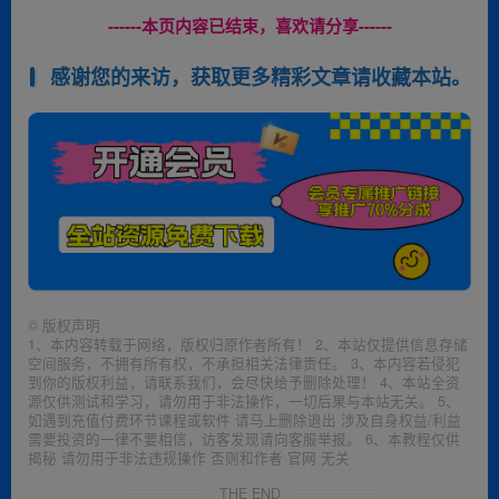
------本页内容已结束，喜欢请分享------
感谢您的来访，获取更多精彩文章请收藏本站。
©
版权声明
1、本内容转载于网络，版权归原作者所有！ 2、本站仅提供信息存储
空间服务，不拥有所有权，不承担相关法律责任。 3、本内容若侵犯
到你的版权利益，请联系我们，会尽快给予删除处理！ 4、本站全资
源仅供测试和学习，请勿用于非法操作，一切后果与本站无关。 5、
如遇到充值付费环节课程或软件 请马上删除退出 涉及自身权益/利益
需要投资的一律不要相信，访客发现请向客服举报。 6、本教程仅供
揭秘 请勿用于非法违规操作 否则和作者 官网 无关
THE END