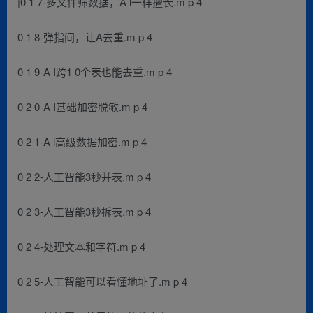
|0 1 7-多文件筛数据，A l一样擅长.m p 4
0 1 8-弹指间，让A去重.m p 4
0 1 9-A I跨1 0个表也能去重.m p 4
0 2 0-A I基础加密脱敏.m p 4
0 2 1-A l高级数据加密.m p 4
0 2 2-人工智能3秒并表.m p 4
0 2 3-人工智能3秒拆表.m p 4
0 2 4-处理文本和字符.m p 4
0 2 5-人工智能可以看懂地址了.m p 4