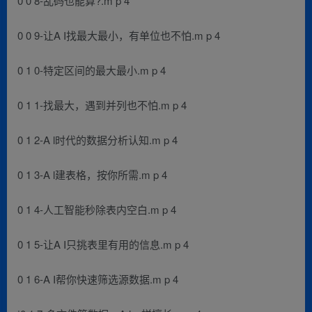
0 0 8-乱码也能算?.m p 4
0 0 9-让A I找最大最小，有单位也不怕.m p 4
0 1 0-特定区间的最大最小.m p 4
0 1 1-找最大，遇到并列也不怕.m p 4
0 1 2-A l时代的数据分析认知.m p 4
0 1 3-A l建表格，按你所需.m p 4
0 1 4-人工智能秒除表内空白.m p 4
0 1 5-让A I只挑表里有用的信息.m p 4
0 1 6-A I帮你快速筛选源数据.m p 4