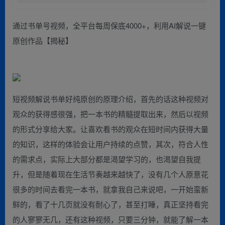
通过书单号视频，全平台每周保底4000+，利用AI解说一键
原创作品【揭秘】
短视频解说书单好纯原创的原理介绍，首先的话这种视频对
观众的获得感很强，把一本书的精髓提取出来，然后以视频
的形式分享给大家。让喜欢看书的观众在短时间内获得大量
的知识，这样的体验会让用户持续的点赞，其次，符合人性
的需求点，实际上大部分都是渴望学习的，也渴望自我提
升，但是随着现在生活节奏越来越快了，没有几个人原意花
很多的时间去看完一本书，就拿我自己来说吧，一开始蛮新
鲜的，看了十几页就没有耐心了，甚至打睡，真正坚持看完
的人寥寥无几，还有这种视频，只要三分钟，就能了解一本