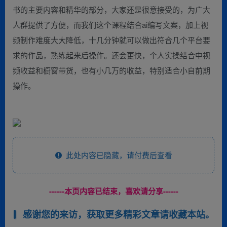
书的主要内容和精华的部分，大家还是很意接受的，为广大
人群提供了方便，而我们这个课程结合ai编写文案，加上视
频制作难度大大降低，十几分钟就可以做出符合几个平台要
求的作品，熟练起来后操作。还会更快，个人实操结合中视
频收益和橱窗带货，也有小几万的收益，特别适合小自前期
操作。
此处内容已隐藏，请付费后查看
------本页内容已结束，喜欢请分享------
感谢您的来访，获取更多精彩文章请收藏本站。