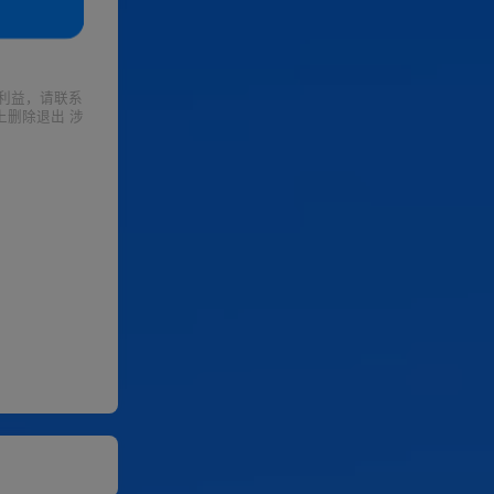
利益，请联系
上删除退出 涉