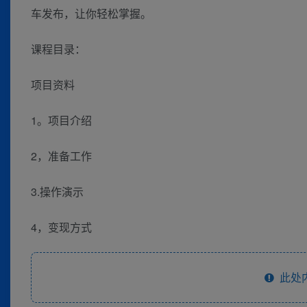
车发布，让你轻松掌握。
课程目录：
项目资料
1。项目介绍
2，准备工作
3.操作演示
4，变现方式
此处