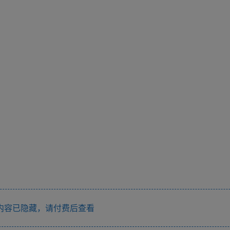
内容已隐藏，请付费后查看