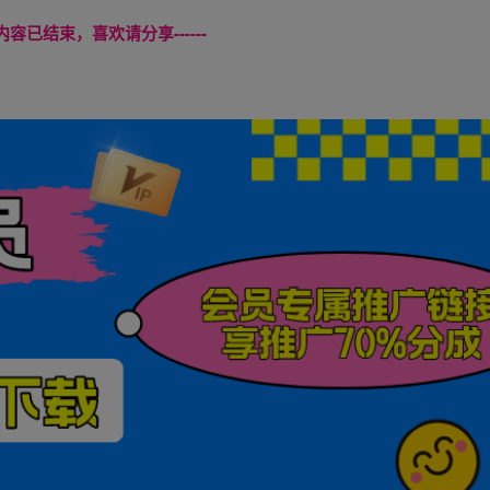
本页内容已结束，喜欢请分享------