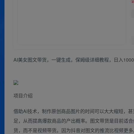
AI美女图文带货，一键生成，保姆级详细教程，日入100
项目介绍
借助AI技术，制作原创商品图片的时间可以大大缩短，
足，从而提高爆款商品的产出概率。图文带货是目前适合
货，而不是视频带货。因为抖音对图文的推流比视频更多。