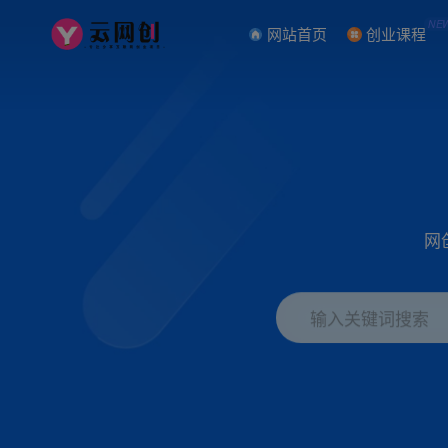
NE
网站首页
创业课程
网
输入关键词搜索