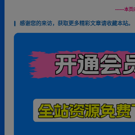
------
感谢您的来访，获取更多精彩文章请收藏本站。