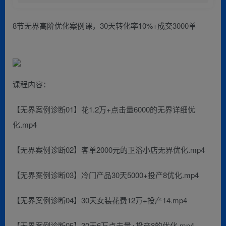
8节无界高阶优化案例课，30天转化率10%+成交3000单
课程内容：
【无界案例诊断01】花1.2万+点击量6000的无界详细优
化.mp4
【无界案例诊断02】客单2000元的卫浴小店无界优化.mp4
【无界案例诊断03】冷门产品30天5000+投产8优化.mp4
【无界案例诊断04】30天女装花费12万+投产14.mp4
【无界案例诊断05】30天6万点击量+投产8的优化.mp4