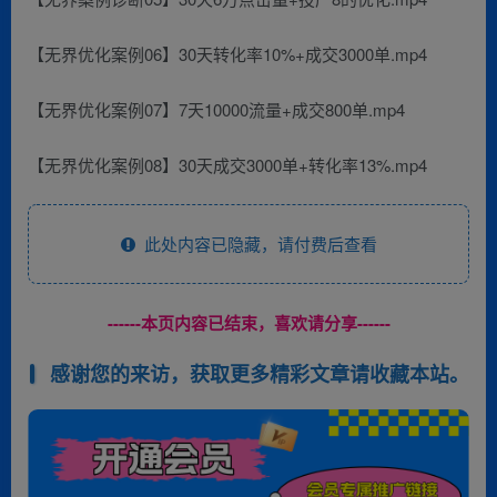
【无界优化案例06】30天转化率10%+成交3000单.mp4
【无界优化案例07】7天10000流量+成交800单.mp4
【无界优化案例08】30天成交3000单+转化率13%.mp4
此处内容已隐藏，请付费后查看
------本页内容已结束，喜欢请分享------
感谢您的来访，获取更多精彩文章请收藏本站。