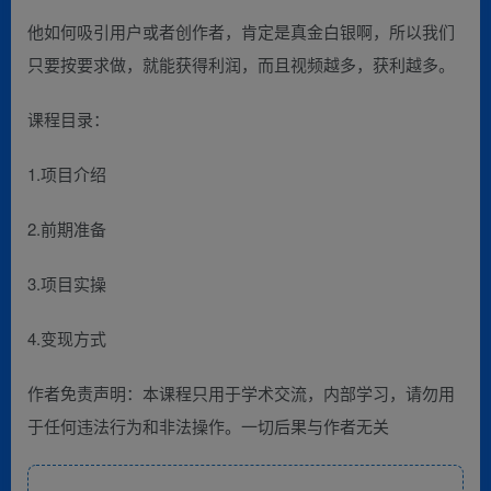
他如何吸引用户或者创作者，肯定是真金白银啊，所以我们
只要按要求做，就能获得利润，而且视频越多，获利越多。
课程目录：
1.项目介绍
2.前期准备
3.项目实操
4.变现方式
作者免责声明：本课程只用于学术交流，内部学习，请勿用
于任何违法行为和非法操作。一切后果与作者无关