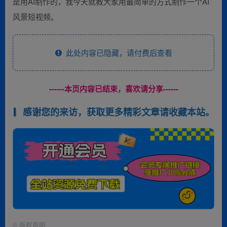
是用AI制作的，我今天就教大家用最简单的方式制作一个AI
风景短视频。
此处内容已隐藏，请付费后查看
------本页内容已结束，喜欢请分享------
感谢您的来访，获取更多精彩文章请收藏本站。
©
版权声明