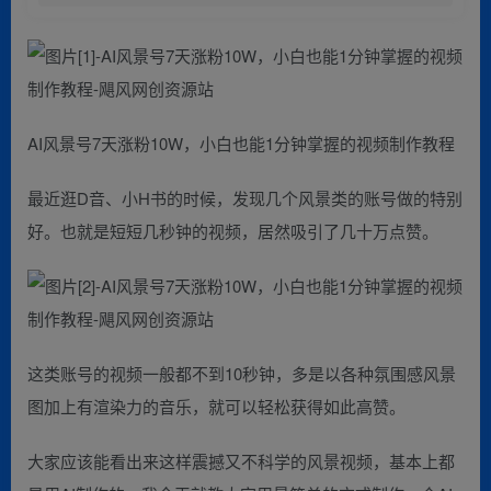
AI风景号7天涨粉10W，小白也能1分钟掌握的视频制作教程
最近逛D音、小H书的时候，发现几个风景类的账号做的特别
好。也就是短短几秒钟的视频，居然吸引了几十万点赞。
这类账号的视频一般都不到10秒钟，多是以各种氛围感风景
图加上有渲染力的音乐，就可以轻松获得如此高赞。
大家应该能看出来这样震撼又不科学的风景视频，基本上都