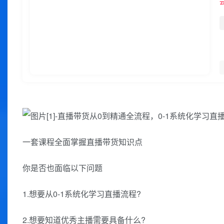
一套课程全面掌握直播带货知识点
你是否也面临以下问题
1.想要从0-1系统化学习直播流程?
2.想要知道优秀主播需要具备什么?