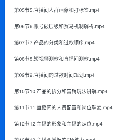
第05节5.直播间人群画像和打标签.mp4
第06节6.账号破层级和赛马机制解析.mp4
第07节7.产品的分类和过款顺序.mp4
第08节8.短视频测款和直播间测款.mp4
第09节9.直播间的过款时间规划.mp4
第10节10.产品的拆分和营销玩法讲解.mp4
第11节11.直播间的人员配置和岗位职麦.mp4
第12节12.主播的形象和主播的定位.mp4
第13节13.主播要掌握的6项能力.mp4