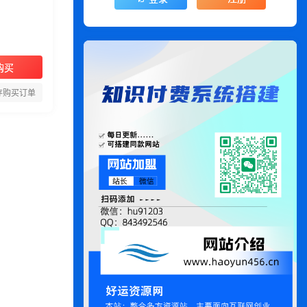
购买
存购买订单