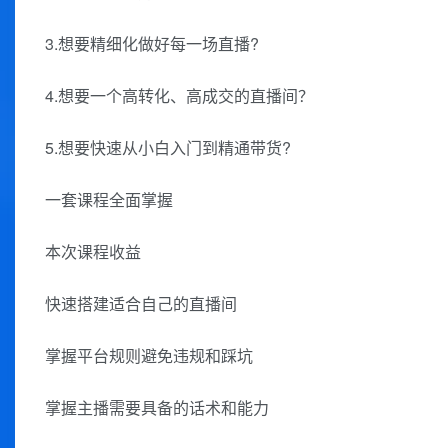
3.想要精细化做好每一场直播?
4.想要一个高转化、高成交的直播间？
5.想要快速从小白入门到精通带货?
一套课程全面掌握
本次课程收益
快速搭建适合自己的直播间
掌握平台规则避免违规和踩坑
掌握主播需要具备的话术和能力