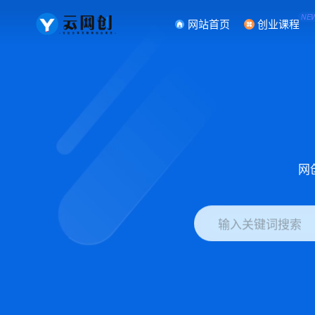
NE
网站首页
创业课程
网
输入关键词搜索