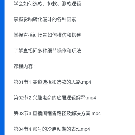
学会如何选款、排款、测款逻辑
掌握影响转化漏斗的各种因素
掌握直播间场景如何模仿和搭建
了解直播间多种细节操作和玩法
课程内容：
第01节1.赛道选择和选款的思路.mp4
第02节2.兴趣电商的底层逻辑解释.mp4
第03节3.直播间销售路径及解决方案.mp4
第04节4.账号的冷启动期的表现mp4