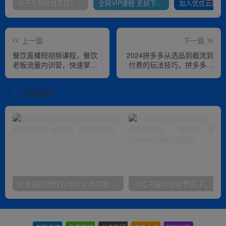
你还在到处找项目？还在当韭菜？我靠卖项目一个月收入5万+，曾经我也是个失败者。
全网VIP课程 无损下载~
上一篇
下一篇
餐饮直播短视频课程，餐饮
2024拼多多从选品到截流到
老板流量内训营，快速掌握
付费的玩法技巧，拼多多截
餐饮短视频领域
流自然流量玩法，高投产玩
法
相关推荐
无限接码撸红包单号0.75项目无偿分享给你【揭秘】
小红