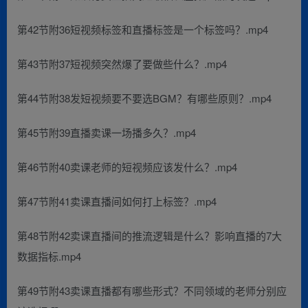
第42节附36短视频标签和直播标签是一个标签吗？.mp4
第43节附37短视频突然爆了要做些什么？.mp4
第44节附38发短视频要不要选BGM？有哪些原则？.mp4
第45节附39直播卖课一场播多久？.mp4
第46节附40卖课老师的短视频应该发什么？.mp4
第47节附41卖课直播间如何打上标签？.mp4
第48节附42卖课直播间的推流逻辑是什么？影响直播的7大
数据指标.mp4
第49节附43卖课直播都有哪些形式？不同领域的老师分别应