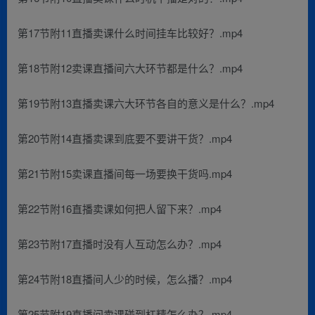
第17节附11直播卖课什么时间挂车比较好？.mp4
第18节附12卖课直播间六大环节都是什么？.mp4
第19节附13直播卖课六大环节各自的意义是什么？.mp4
第20节附14直播卖课到底要不要讲干货？.mp4
第21节附15卖课直播间每一场要换干货吗.mp4
第22节附16直播卖课如何把人留下来？.mp4
第23节附17直播时没有人互动怎么办？.mp4
第24节附18直播间人少的时候，怎么播？.mp4
第25节附19直播间卖课碰到杠精怎么办？.mp4