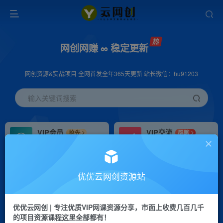
网创网赚 ∞ 稳定更新
网创资源&实战项目 全网首发全年365天更新 站长微信：hu91203
输入关键词搜索
VIP会员
VIP交流
抢先
群聊
免费下载全站资源
研究探讨更多创业项目路子。
VIP推广
招募站长
70%分佣
推荐
优优云网创资源站
会员专属推广链接
搭建同款网站，自己当老板
优优云网创 | 专注优质VIP网课资源分享，市面上收费几百几千
挂机
APP下载
项目
GO
的项目资源课程这里全部都有！
脚本卡密
站长V：hu91203