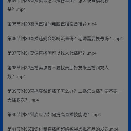
第34节附28直播卖课怎么拉粉丝团？怎么设置福利秒
杀？.mp4
第35节附29卖课直播间电脑直播设备推荐.mp4
第36节附30直播违规会影响流量码？老师需要换号吗？.mp4
第37节附31卖课直播间可以找人代播吗？.mp4
第38节附32直播卖课要不要找亲朋好友来直播间充人
数？.mp4
第39节附33直播突然断播了怎么办？二播怎么播？要不要一
天播多次？.mp4
第40节附34到底应该如何提高直播技能呢？.mp4
第41节附35知识付费直播间超级福袋虚拟产品的发送.mp4