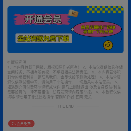
©
版权声明
1、本内容转载于网络，版权归原作者所有！ 2、本站仅提供信息存储
空间服务，不拥有所有权，不承担相关法律责任。 3、本内容若侵犯
到你的版权利益，请联系我们，会尽快给予删除处理！ 4、本站全资
源仅供测试和学习，请勿用于非法操作，一切后果与本站无关。 5、
如遇到充值付费环节课程或软件 请马上删除退出 涉及自身权益/利益
需要投资的一律不要相信，访客发现请向客服举报。 6、本教程仅供
揭秘 请勿用于非法违规操作 否则和作者 官网 无关
THE END
会员免费