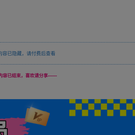
内容已隐藏，请付费后查看
本页内容已结束，喜欢请分享------