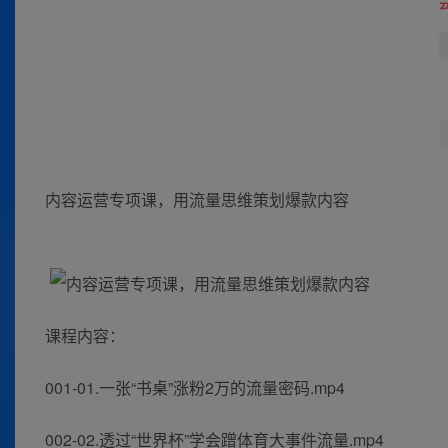
内容运营专项课，用流量思维策划爆款内容
课程内容：
001-01.一张“书桌”涨粉2万的流量密码.mp4
002-02.透过“世界杯”学会蹭体育大事件流量.mp4