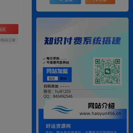
购买
存购买订单