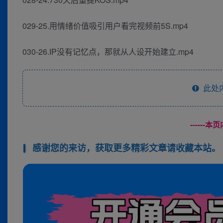
029-25.用情绪价值吸引用户看完视频前5S.mp4
030-26.IP没有记忆点，那就从人设开始建立.mp4
此处
------
感谢您的来访，获取更多精彩文章请收藏本站。