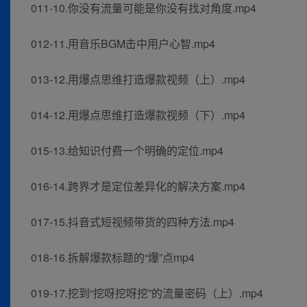
011-10.你没有流量可能是你没有找对角度.mp4
012-11.用音乐BGM击中用户心智.mp4
013-12.用爆点思维打造爆款视频（上）.mp4
014-12.用爆点思维打造爆款视频（下）.mp4
015-13.给知识付费一个明确的定位.mp4
016-14.跨界才是定位差异化的解决方案.mp4
017-15.抖音式短视频带货的四种方法.mp4
018-16.拆解爆款标题的“爆”点mp4
019-17.挖到“挖呀挖呀挖”的流量密码（上）.mp4