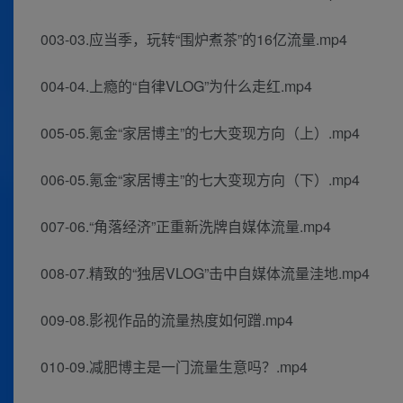
003-03.应当季，玩转“围炉煮茶”的16亿流量.mp4
004-04.上瘾的“自律VLOG”为什么走红.mp4
005-05.氪金“家居博主”的七大变现方向（上）.mp4
006-05.氪金“家居博主”的七大变现方向（下）.mp4
007-06.“角落经济”正重新洗牌自媒体流量.mp4
008-07.精致的“独居VLOG”击中自媒体流量洼地.mp4
009-08.影视作品的流量热度如何蹭.mp4
010-09.减肥博主是一门流量生意吗？.mp4