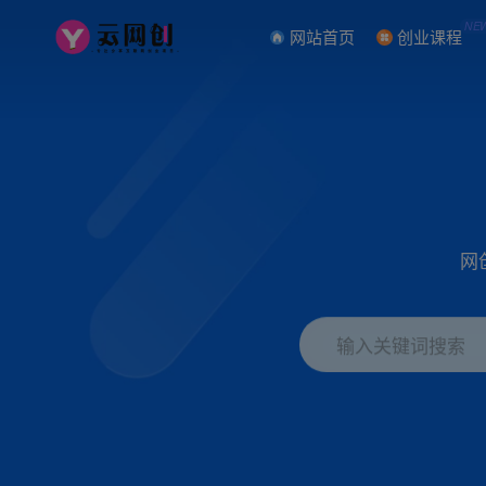
NE
网站首页
创业课程
网
输入关键词搜索