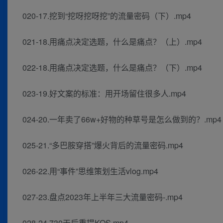
020-17.挖到“挖呀挖呀挖”的流量密码（下）.mp4
021-18.用痛点决定选题，什么是痛点？（上）.mp4
022-18.用痛点决定选题，什么是痛点？（下）.mp4
023-19.好文案的标准：用开场留住很多人.mp4
024-20.一年卖了66w+好物的种草号是怎么做到的？.mp4
025-21.“多巴胺穿搭”爆火背后的流量密码.mp4
026-22.用“事件”思维策划生活vlog.mp4
027-23.盘点2023年上半年三大流量密码-.mp4
028-24.730天后重提KOS.mp4