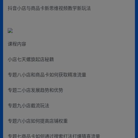
抖音小店与商品卡新思维视频教学新玩法
课程内容
小店七天螺旋起店秘籍
专题八小店和商品卡如何获取精准流量
专题二小店发展趋势和优势
专题九小店截流玩法
专题六小店如何提高店铺权重
专题七商品卡如何通过搜索打法打爆猜喜流量