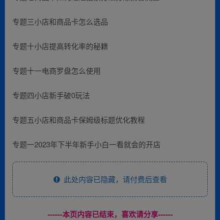
专题三小店和商品卡怎么选品
专题十小店提高转化率的秘籍
专题十一电商罗盘怎么使用
专题四小店新手破0玩法
专题五小店和商品卡保姆级标题优化教程
专题一2023年下半年新手小白一看就会的开店
此处内容已隐藏，请付费后查看
------本页内容已结束，喜欢请分享------