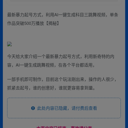
最新暴力起号方式，利用AI一键生成科目三跳舞视频，单条
作品突破500万播放【揭秘】
今天给大家介绍一个最新暴力起号方式，利用新奇特的内
容，AI一键生成跳舞视频，在各个平台都适用，
一部手机即可制作，目前这个玩法刚出来，操作的人很少，
抓紧去起号，谁的创意好，谁就更容易拿到量。
此处内容已隐藏，请付费后查看