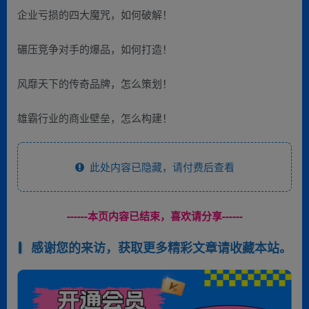
企业亏损的四大魔咒，如何破解！
碾压竞争对手的爆品，如何打造！
风靡天下的传奇品牌，怎么策划！
雄霸行业的商业壁垒，怎么构建！
此处内容已隐藏，请付费后查看
------本页内容已结束，喜欢请分享------
感谢您的来访，获取更多精彩文章请收藏本站。