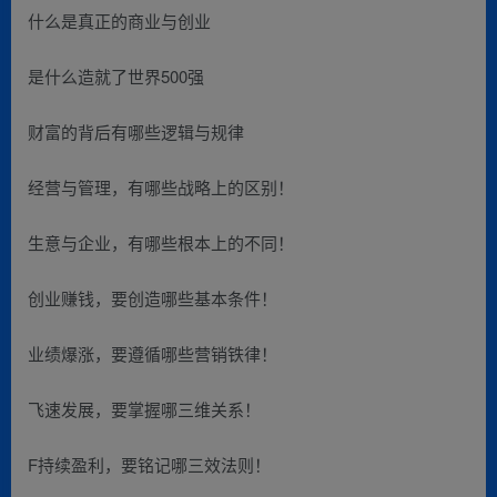
什么是真正的商业与创业
是什么造就了世界500强
财富的背后有哪些逻辑与规律
经营与管理，有哪些战略上的区别！
生意与企业，有哪些根本上的不同！
创业赚钱，要创造哪些基本条件！
业绩爆涨，要遵循哪些营销铁律！
飞速发展，要掌握哪三维关系！
F持续盈利，要铭记哪三效法则！