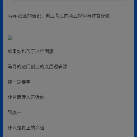
马导·经营的通识，​创业背后的商业规律与财富逻辑
如果你也苦于这些困惑
马导的这门创业的底层逻辑课
你一定要学
让晋商传人告诉你
到底—
什么是真正的商道