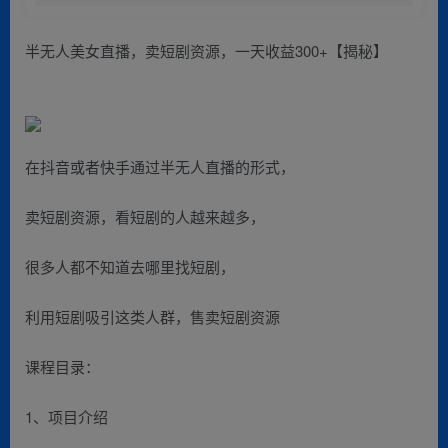
半无人美女直播，卖短剧资源，一天收益300+【揭秘】
在抖音或者快手通过半无人直播的形式，
卖短剧资源，看短剧的人越来越多，
很多人都不知道去哪里找短剧，
利用短剧吸引这类人群，售卖短剧资源
课程目录：
1、项目介绍