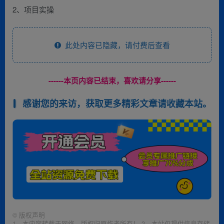
2、项目实操
此处内容已隐藏，请付费后查看
------本页内容已结束，喜欢请分享------
感谢您的来访，获取更多精彩文章请收藏本站。
©
版权声明
1、本内容转载于网络，版权归原作者所有！ 2、本站仅提供信息存储