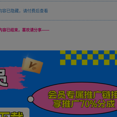
内容已隐藏，请付费后查看
本页内容已结束，喜欢请分享------