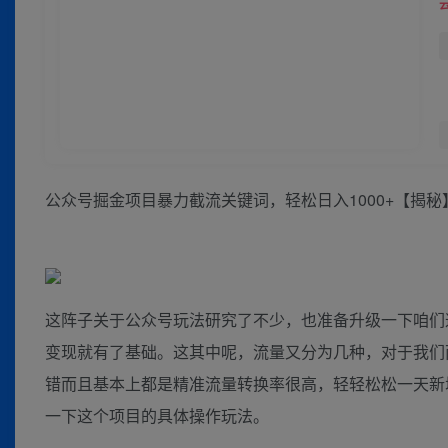
公众号掘金项目暴力截流关键词，轻松日入1000+【揭秘
这阵子关于公众号玩法研究了不少，也准备升级一下咱们
变现就有了基础。这其中呢，流量又分为几种，对于我们
错而且基本上都是精准流量转换率很高，轻轻松松一天新
一下这个项目的具体操作玩法。