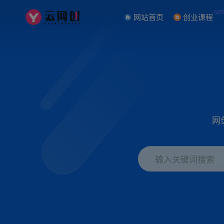
NE
网站首页
创业课程
网
输入关键词搜索