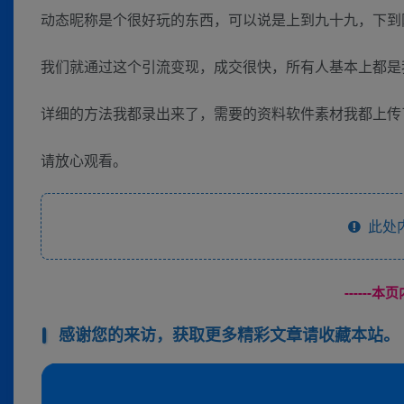
动态昵称是个很好玩的东西，可以说是上到九十九，下到
我们就通过这个引流变现，成交很快，所有人基本上都是
详细的方法我都录出来了，需要的资料软件素材我都上传
请放心观看。
此处
------
感谢您的来访，获取更多精彩文章请收藏本站。