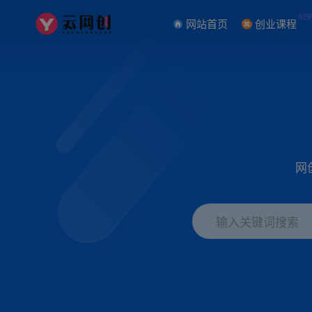
NE
网站首页
创业课程
网
输入关键词搜索