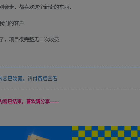
刚会走，都喜欢这个新奇的东西，
我们的客户
了，项目很完整无二次收费
内容已隐藏，请付费后查看
本页内容已结束，喜欢请分享------