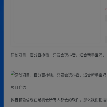
原创项目，百分百挣钱，只要会玩抖音，适合新手宝妈，一
项目介绍
抖音和微信现在是机会所有人都会的软件，那么我们把这