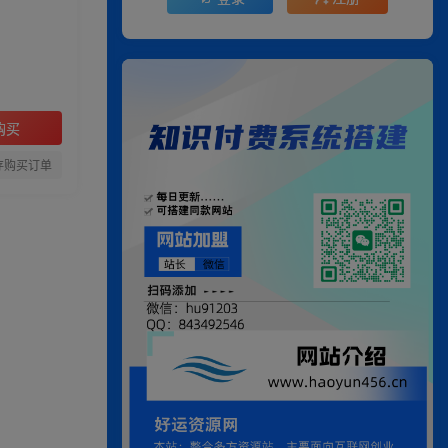
购买
存购买订单