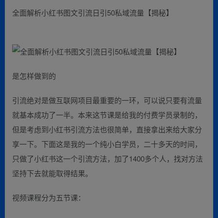
全面解析小红书图文引流日引50私域流量【揭秘】
是怎样做到的
引流绝对是做互联网项目最重要的一环，可以说只要有流量
就基本成功了一半。本来这节课是给我的付费学员录制的，
但是考虑到小红书引流方法也很简单，直接拿出来给大家分
享一下。下面这是我的一个纯小白学员，二十多天的时间，
只做了小红书这一个引流方法，加了1400多个人，找对方法
坚持下去就能取得结果。
视频课程分为五节课：