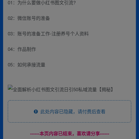
01：为什么要做小红书图文引流?
02：微信账号的准备
03：账号的准备工作-注册养号个人资料
04：作品制作
05：如何承接流量
此处内容已隐藏，请付费后查看
------本页内容已结束，喜欢请分享------