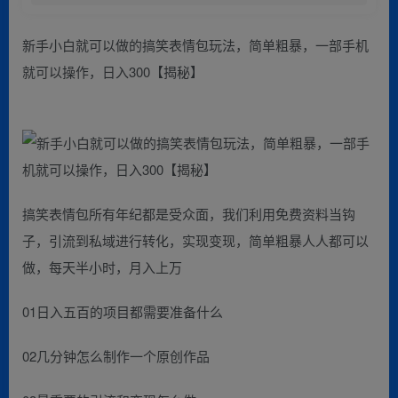
新手小白就可以做的搞笑表情包玩法，简单粗暴，一部手机
就可以操作，日入300【揭秘】
搞笑表情包所有年纪都是受众面，我们利用免费资料当钩
子，引流到私域进行转化，实现变现，简单粗暴人人都可以
做，每天半小时，月入上万
01日入五百的项目都需要准备什么
02几分钟怎么制作一个原创作品