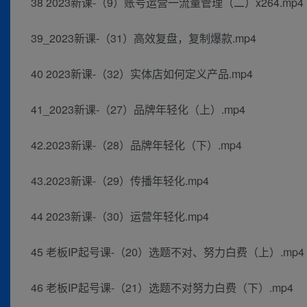
38 2023新课-（9）账号运营一流量管理（二）x264.mp4
39_2023新课-（31）高效复盘，复制爆款.mp4
40 2023新课-（32）实体店如何定义产品.mp4
41_2023新课-（27）品牌年轻化（上）.mp4
42.2023新课-（28）品牌年轻化（下）.mp4
43.2023新课-（29）传播年轻化.mp4
44 2023新课-（30）运营年轻化.mp4
45 老板IP起号课-（20）选题不对、努力白费（上）.mp4
46 老板IP起号课-（21）选题不对努力白费（下）.mp4