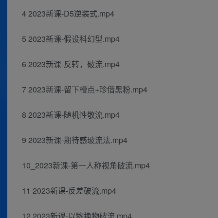
4 2023新课-D5逆装式.mp4
5 2023新课-假设科幻型.mp4
6 2023新课-反转，破流.mp4
7 2023新课-留下槽点+珍借黑粉.mp4
8 2023新课-随机性敬流.mp4
9 2023新课-期待感玻流法.mp4
10_2023新课-第一人称视角破流.mp4
11 2023新课-反差破流.mp4
12 2023新课-以物换物破流.mp4