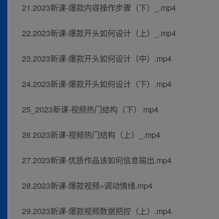
21.2023新课-爆款内容操作步骤（下）_.mp4
22.2023新课-爆款开头如何设计（上）_.mp4
23.2023新课-爆款开头如何设计（中）.mp4
24.2023新课-爆款开头如何设计（下）.mp4
25_2023新课-视频热门结构（下）.mp4
26 2023新课-视频热门结构（上）_.mp4
27.2023新课-优质作品该如何信息输出.mp4
28.2023新课-爆款视频=调动情绪.mp4
29.2023新课-爆款视频数据把控（上）.mp4