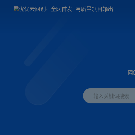
网
输入关键词搜索