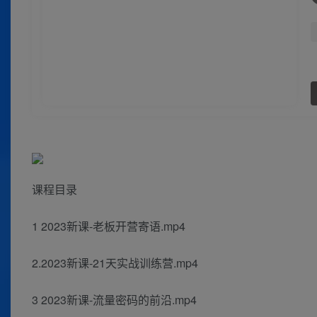
课程目录
1 2023新课-老板开营寄语.mp4
2.2023新课-21天实战训练营.mp4
3 2023新课-流量密码的前沿.mp4