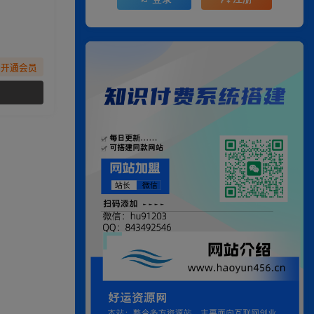
先开通会员