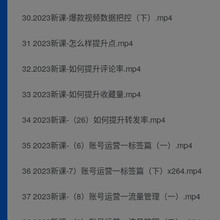
30.2023新课-爆款视频数据把控（下）.mp4
31 2023新课-怎么样提升点.mp4
32.2023新课-如何提升评论率.mp4
33 2023新课-如何提升收藏量.mp4
34 2023新课-（26）如何提升转发率.mp4
35 2023新课-（6）账号运营一标签篇（一）.mp4
36 2023新课-7）账号运营一标签篇（下）x264.mp4
37 2023新课-（8）账号运营一流量管理（一）.mp4