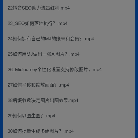
22抖音SEO助力流量红利.mp4
23_SEO如何落地执行？.mp4
24如何拥有自己的MJ的账号和会员？.mp4
25如何用MJ做出一张Al图片？.mp4
26_Midjourney个性化设置支持修改图片，mp4
27如何平移和缩放画面？.mp4
28后缀参数决定图片出图效果.mp4
29如何以图生图？.mp4
30如何批量生成多组图片？.mp4