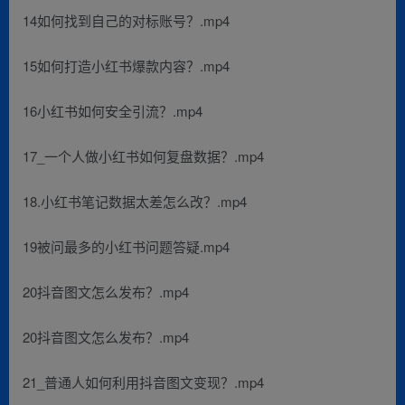
14如何找到自己的对标账号？.mp4
15如何打造小红书爆款内容？.mp4
16小红书如何安全引流？.mp4
17_一个人做小红书如何复盘数据？.mp4
18.小红书笔记数据太差怎么改？.mp4
19被问最多的小红书问题答疑.mp4
20抖音图文怎么发布？.mp4
20抖音图文怎么发布？.mp4
21_普通人如何利用抖音图文变现？.mp4