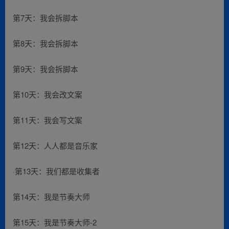
第7天：我会拆脚本
第8天：我会拆脚本
第9天：我会拆脚本
第10天：我会改文案
第11天：我会写文案
第12天：人人都是音乐家
·第13天：我们都是收集者
第14天：我是节奏大师
第15天：我是节奏大师-2