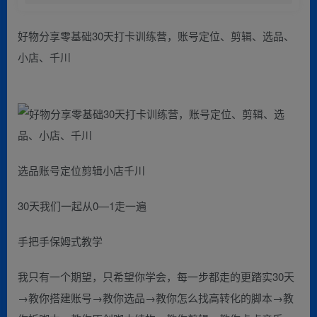
好物分享零基础30天打卡训练营，账号定位、剪辑、选品、
小店、千川
选品账号定位剪辑小店千川
30天我们一起从0—1走一遍
手把手保姆式教学
我只有一个期望，只希望你学会，每一步都走的更踏实30天
→教你搭建账号→教你选品→教你怎么找高转化的脚本→教