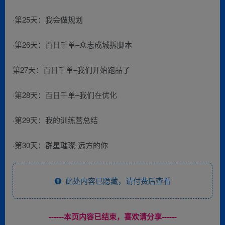
·第25天：我会做规划
·第26天：百日千单–众志成城拆脚本
第27天：百日千单–我们开始跑品了
·第28天：百日千单–我们在优化
·第29天：我的训练营总结
·第30天：群星璀璨-远方的你
此处内容已隐藏，请付费后查看
------本页内容已结束，喜欢请分享------