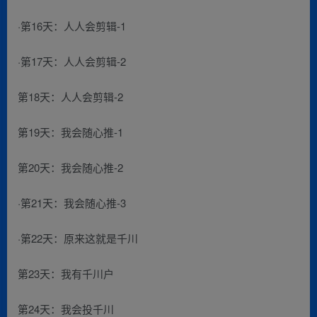
·第16天：人人会剪辑-1
·第17天：人人会剪辑-2
第18天：人人会剪辑-2
第19天：我会随心推-1
第20天：我会随心推-2
·第21天：我会随心推-3
·第22天：原来这就是千川
第23天：我有千川户
第24天：我会投千川