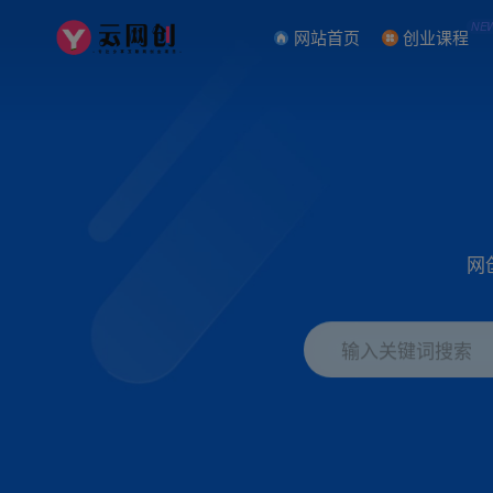
NE
网站首页
创业课程
网
输入关键词搜索