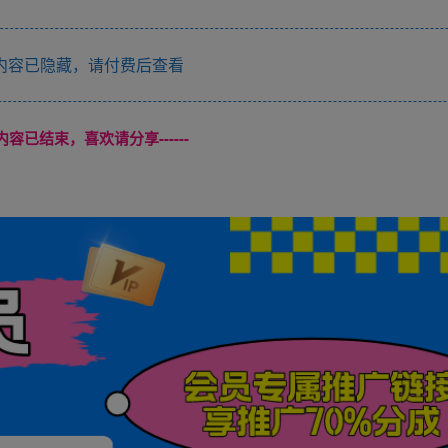
内容已隐藏，请付费后查看
本页内容已结束，喜欢请分享------