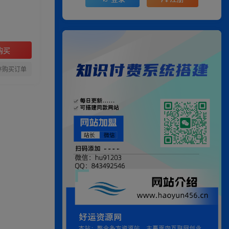
购买
存购买订单