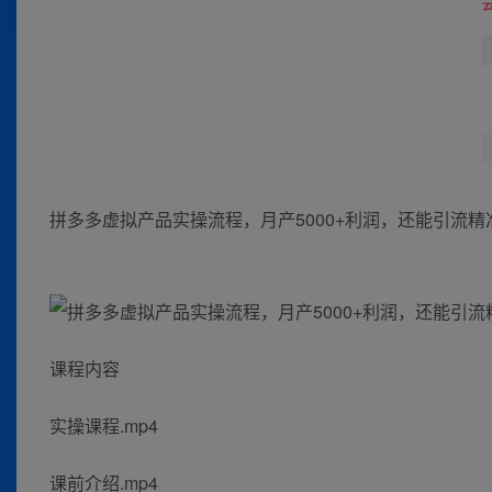
拼多多虚拟产品实操流程，月产5000+利润，还能引流
课程内容
实操课程.mp4
课前介绍.mp4