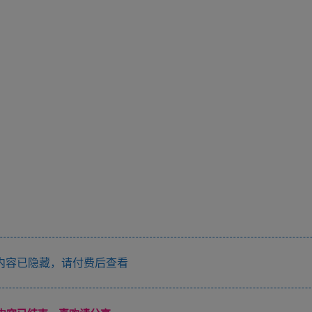
内容已隐藏，请付费后查看