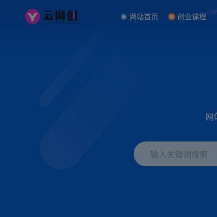
NE
网站首页
创业课程
网
输入关键词搜索