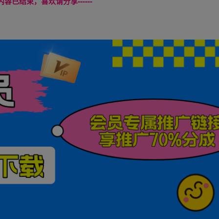
本页内容已结束，喜欢请分享------