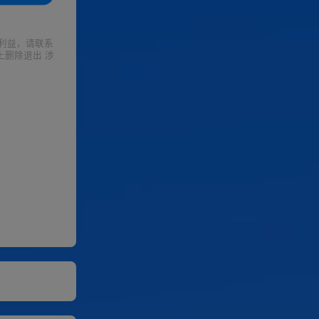
利益，请联系
上删除退出 涉