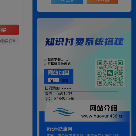
购买
存购买订单