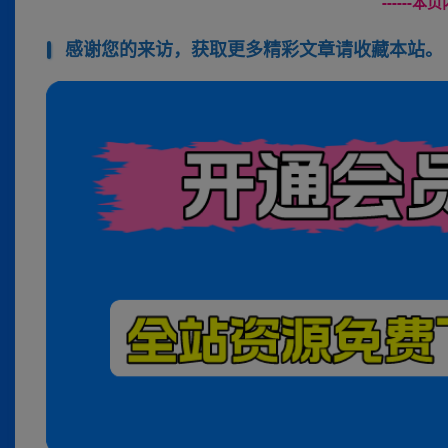
------
感谢您的来访，获取更多精彩文章请收藏本站。