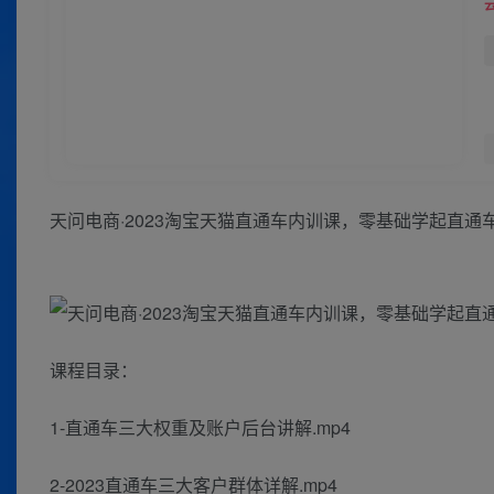
天问电商·2023淘宝天猫直通车内训课，零基础学起直通
课程目录：
1-直通车三大权重及账户后台讲解.mp4
2-2023直通车三大客户群体详解.mp4