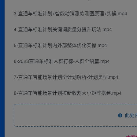
3-直通车标准计划+智能动销测款测图原理+实操.mp4
4-直通车标准计划关键词质量分提升玩法.mp4
5-直通车标准计划内外部整体优化实操.mp4
6-2023直通车标准人群打标-人群个绍篇.mp4
7-直通车智能场景计划全计划解析-计划类型.mp4
8-直通车智能场景计划拉新收割大小矩阵搭建.mp4
此处