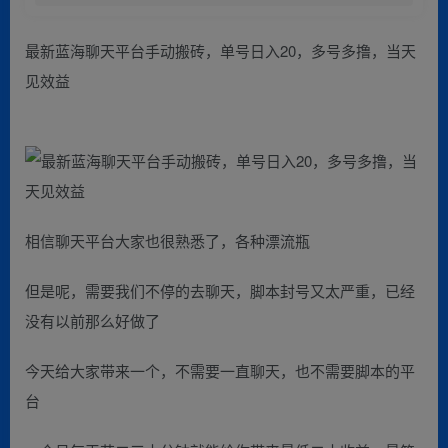
最新蓝海聊天平台手动搬砖，单号日入20，多号多撸，当天
见效益
相信聊天平台大家也很熟悉了，各种漂流瓶
但是呢，需要我们不停的去聊天，脚本封号又太严重，已经
没有以前那么好做了
今天给大家带来一个，不需要一直聊天，也不需要脚本的平
台