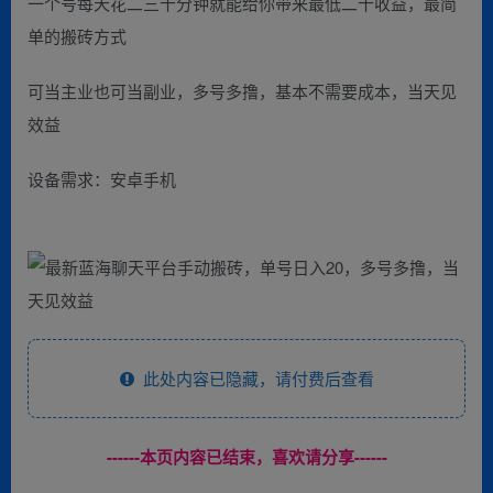
一个号每天花二三十分钟就能给你带来最低二十收益，最简
单的搬砖方式
可当主业也可当副业，多号多撸，基本不需要成本，当天见
效益
设备需求：安卓手机
此处内容已隐藏，请付费后查看
------本页内容已结束，喜欢请分享------