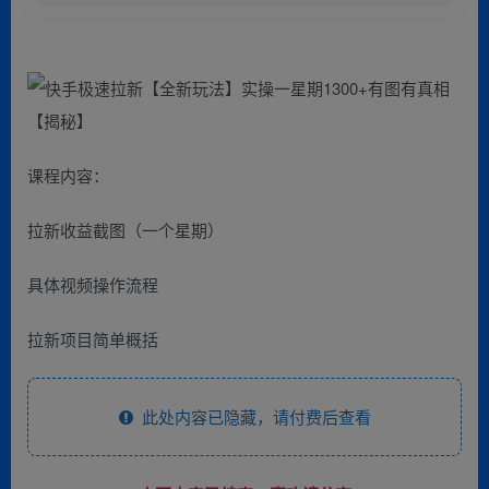
课程内容：
拉新收益截图（一个星期）
具体视频操作流程
拉新项目简单概括
此处内容已隐藏，请付费后查看