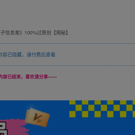
内容已隐藏，请付费后查看
本页内容已结束，喜欢请分享------