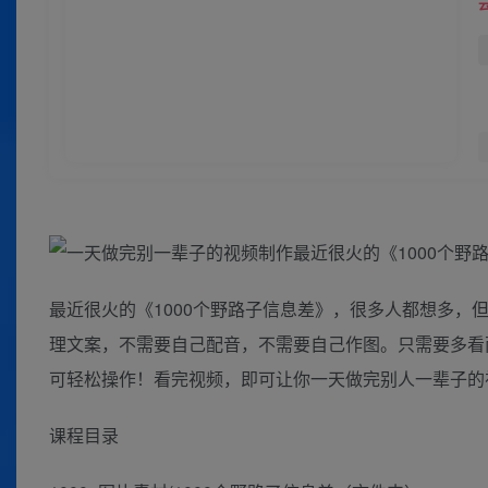
最近很火的《1000个野路子信息差》，很多人都想多，
理文案，不需要自己配音，不需要自己作图。只需要多看
可轻松操作！看完视频，即可让你一天做完别人一辈子的视
课程目录