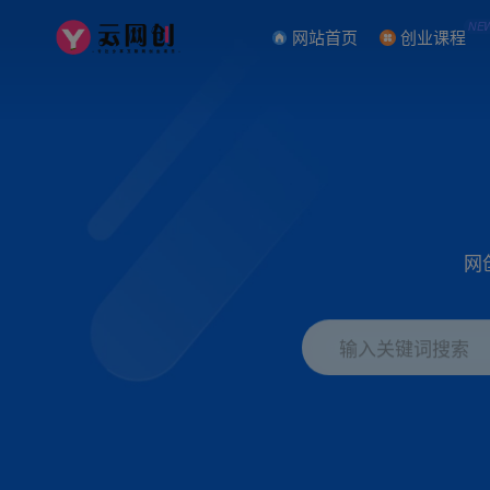
NE
网站首页
创业课程
网
输入关键词搜索