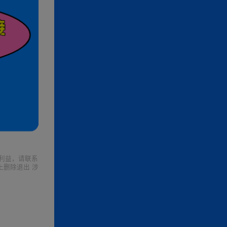
利益，请联系
上删除退出 涉