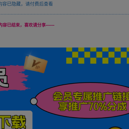
内容已隐藏，请付费后查看
本页内容已结束，喜欢请分享------