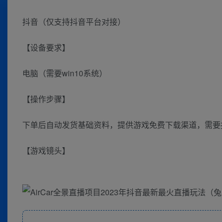
抖音（仅支持抖音平台对接）
【设备要求】
电脑（需要win10系统）
【操作步骤】
下单后自动发货基础资料，提供游戏免费下载渠道，需要
【游戏镜头】