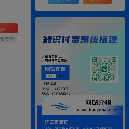
购买
存购买订单