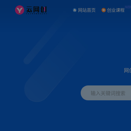
NE
网站首页
创业课程
网
输入关键词搜索