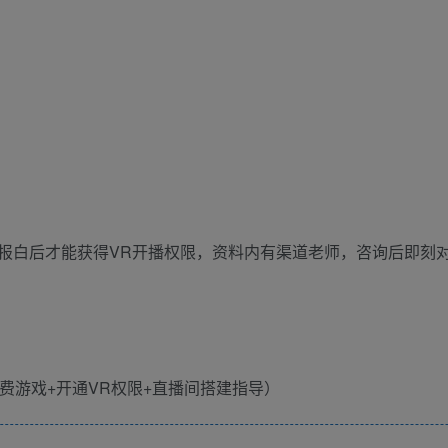
报白后才能获得VR开播权限，资料内有渠道老师，咨询后即刻