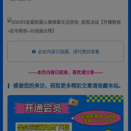
此处内容已隐藏，请付费后查看
------本页内容已结束，喜欢请分享------
感谢您的来访，获取更多精彩文章请收藏本站。