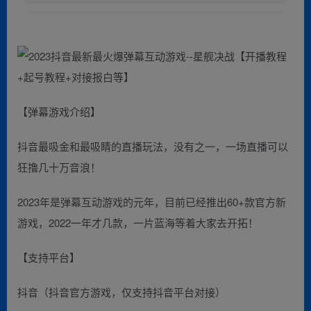
【弹幕游戏介绍】
抖音最吸金和最吸睛的直播玩法，没有之一，一场直播可以
狂撸几十万音浪！
2023年是弹幕互动游戏的元年，目前已经推出60+款官方新
游戏，2022一年才几款，一片蓝海等着大家去开拓！
【支持平台】
抖音（抖音官方游戏，仅支持抖音平台对接）