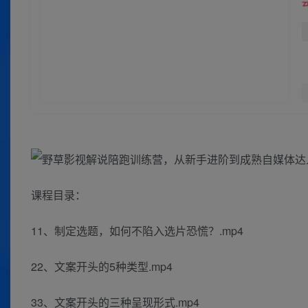
课程目录：
11、制定选题，如何不陷入选片恐慌？.mp4
22、文案开头的5种类型.mp4
33、文案开头的三种呈现形式.mp4