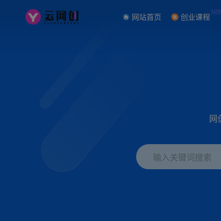
NE
网站首页
创业课程
网
输入关键词搜索