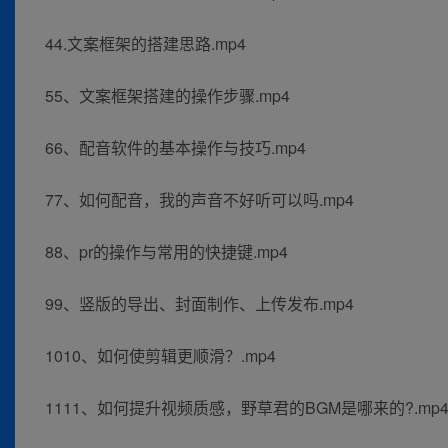
44.文案框架的搭建思路.mp4
55、文案框架搭建的操作步骤.mp4
66、配音软件的基本操作与技巧.mp4
77、如何配音，我的声音不好听可以吗.mp4
88、pr的操作与常用的快捷键.mp4
99、竖版的导出、封面制作、上传发布.mp4
1010、如何使剪辑更顺滑？.mp4
1111、如何提升视频质感，野草君的BGM是哪来的?.mp