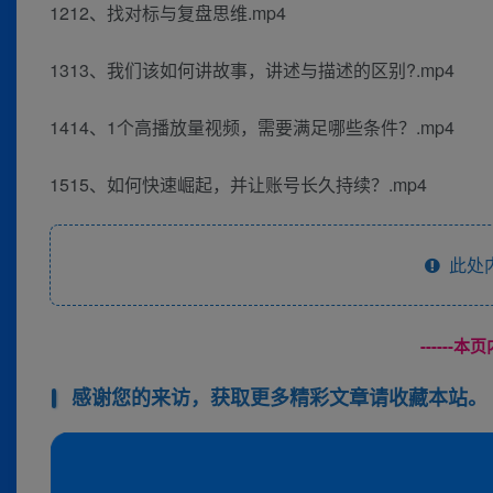
1212、找对标与复盘思维.mp4
1313、我们该如何讲故事，讲述与描述的区别?.mp4
1414、1个高播放量视频，需要满足哪些条件？.mp4
1515、如何快速崛起，并让账号长久持续？.mp4
此处
------
感谢您的来访，获取更多精彩文章请收藏本站。