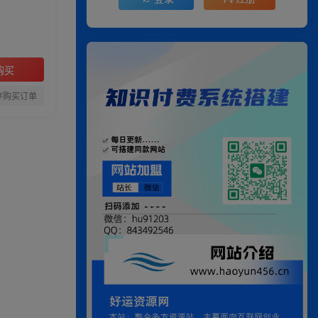
购买
存购买订单