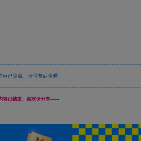
内容已隐藏，请付费后查看
本页内容已结束，喜欢请分享------