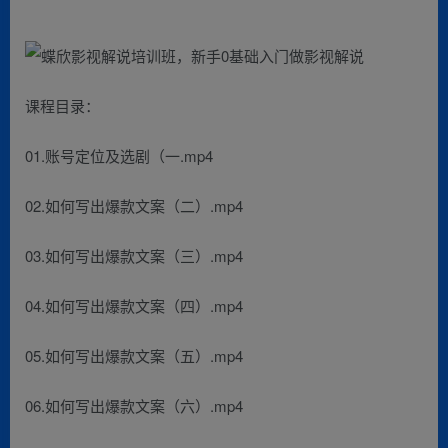
课程目录：
01.账号定位及选剧（一.mp4
02.如何写出爆款文案（二）.mp4
03.如何写出爆款文案（三）.mp4
04.如何写出爆款文案（四）.mp4
05.如何写出爆款文案（五）.mp4
06.如何写出爆款文案（六）.mp4